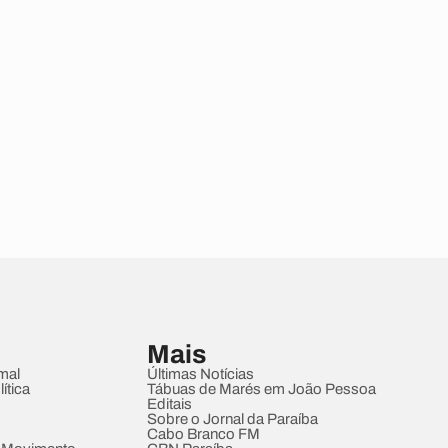
Mais
mal
Últimas Notícias
ítica
Tábuas de Marés em João Pessoa
Editais
Sobre o Jornal da Paraíba
Cabo Branco FM