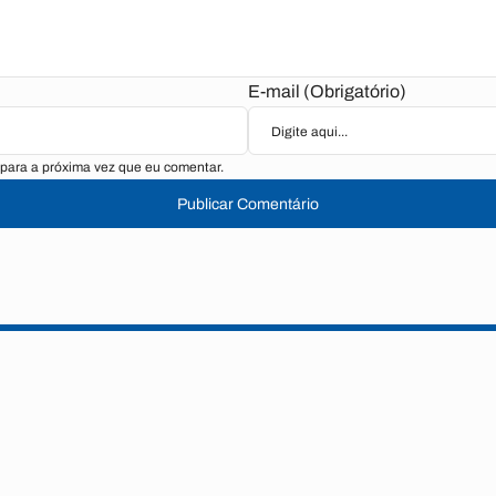
E-mail (Obrigatório)
para a próxima vez que eu comentar.
Publicar Comentário