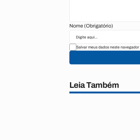
Nome (Obrigatório)
Salvar meus dados neste navegador 
Leia Também