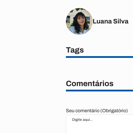
Luana Silva
Tags
Comentários
Seu comentário (Obrigatório)