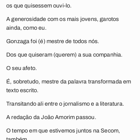
os que quisessem ouvi-lo.
A generosidade com os mais jovens, garotos
ainda, como eu.
Gonzaga foi (é) mestre de todos nós.
Dos que quiseram (querem) a sua companhia.
O seu afeto.
É, sobretudo, mestre da palavra transformada em
texto escrito.
Transitando ali entre o jornalismo e a literatura.
A redação da João Amorim passou.
O tempo em que estivemos juntos na Secom,
também.