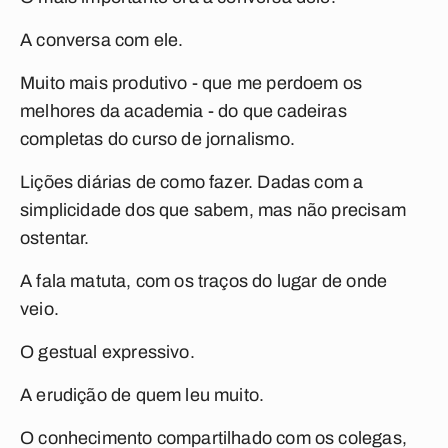
A conversa com ele.
Muito mais produtivo - que me perdoem os
melhores da academia - do que cadeiras
completas do curso de jornalismo.
Lições diárias de como fazer. Dadas com a
simplicidade dos que sabem, mas não precisam
ostentar.
A fala matuta, com os traços do lugar de onde
veio.
O gestual expressivo.
A erudição de quem leu muito.
O conhecimento compartilhado com os colegas,