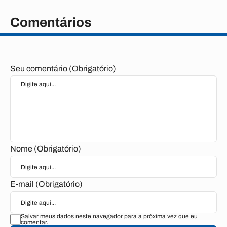
Comentários
Seu comentário (Obrigatório)
Nome (Obrigatório)
E-mail (Obrigatório)
Salvar meus dados neste navegador para a próxima vez que eu
comentar.