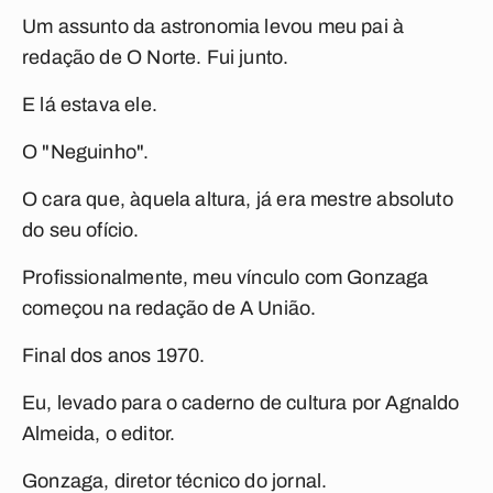
Um assunto da astronomia levou meu pai à
redação de O Norte. Fui junto.
E lá estava ele.
O "Neguinho".
O cara que, àquela altura, já era mestre absoluto
do seu ofício.
Profissionalmente, meu vínculo com Gonzaga
começou na redação de A União.
Final dos anos 1970.
Eu, levado para o caderno de cultura por Agnaldo
Almeida, o editor.
Gonzaga, diretor técnico do jornal.