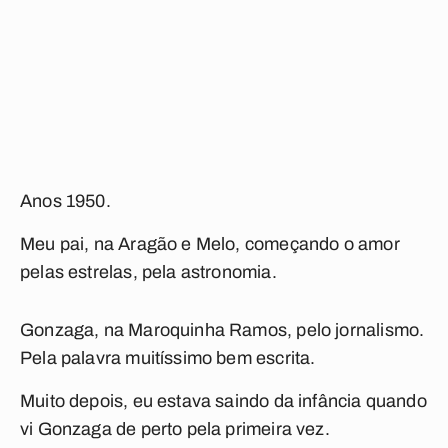
Anos 1950.
Meu pai, na Aragão e Melo, começando o amor
pelas estrelas, pela astronomia.
Gonzaga, na Maroquinha Ramos, pelo jornalismo.
Pela palavra muitíssimo bem escrita.
Muito depois, eu estava saindo da infância quando
vi Gonzaga de perto pela primeira vez.