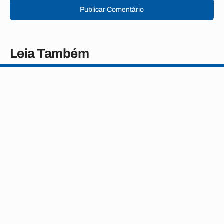
Publicar Comentário
Leia Também