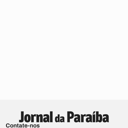
Contate-nos