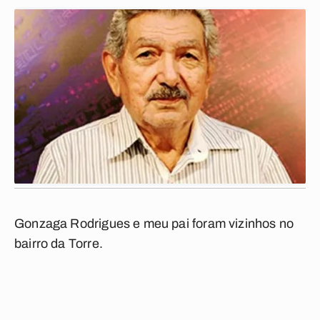
Gonzaga Rodrigues e meu pai foram vizinhos no
bairro da Torre.