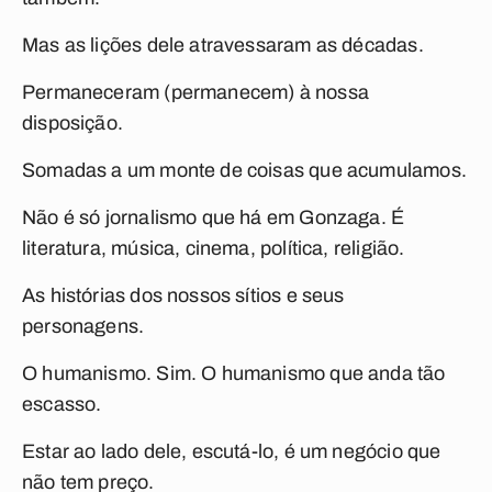
Mas as lições dele atravessaram as décadas.
Permaneceram (permanecem) à nossa
disposição.
Somadas a um monte de coisas que acumulamos.
Não é só jornalismo que há em Gonzaga. É
literatura, música, cinema, política, religião.
As histórias dos nossos sítios e seus
personagens.
O humanismo. Sim. O humanismo que anda tão
escasso.
Estar ao lado dele, escutá-lo, é um negócio que
não tem preço.