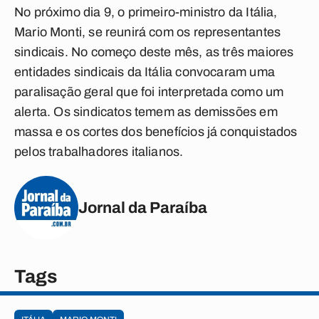
No próximo dia 9, o primeiro-ministro da Itália,
Mario Monti, se reunirá com os representantes
sindicais. No começo deste mês, as três maiores
entidades sindicais da Itália convocaram uma
paralisação geral que foi interpretada como um
alerta. Os sindicatos temem as demissões em
massa e os cortes dos benefícios já conquistados
pelos trabalhadores italianos.
Jornal da Paraíba
Tags