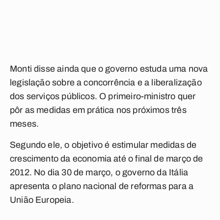
Monti disse ainda que o governo estuda uma nova
legislação sobre a concorrência e a liberalização
dos serviços públicos. O primeiro-ministro quer
pôr as medidas em prática nos próximos três
meses.
Segundo ele, o objetivo é estimular medidas de
crescimento da economia até o final de março de
2012. No dia 30 de março, o governo da Itália
apresenta o plano nacional de reformas para a
União Europeia.