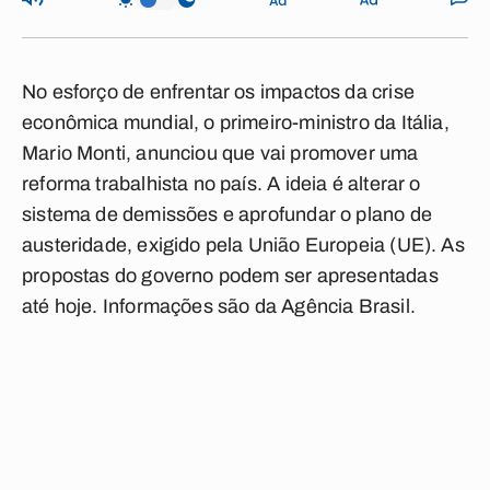
No esforço de enfrentar os impactos da crise
econômica mundial, o primeiro-ministro da Itália,
Mario Monti, anunciou que vai promover uma
reforma trabalhista no país. A ideia é alterar o
sistema de demissões e aprofundar o plano de
austeridade, exigido pela União Europeia (UE). As
propostas do governo podem ser apresentadas
até hoje. Informações são da Agência Brasil.