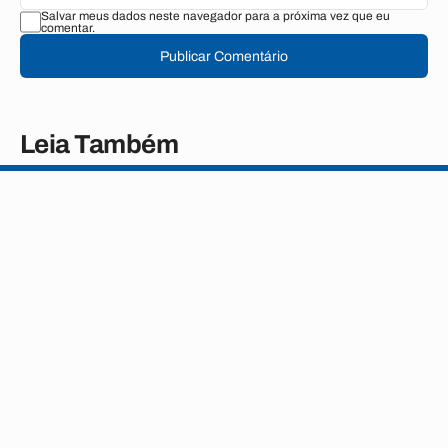
Salvar meus dados neste navegador para a próxima vez que eu
comentar.
Publicar Comentário
Leia Também