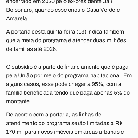
encerrado em 2020 pelo ex-presidente Jair
Bolsonaro, quando esse criou o Casa Verde e
Amarela.
A portaria desta quinta-feira (13) indica também
que a meta do programa é atender duas milhões
de famílias até 2026.
O subsídio é a parte do financiamento que é paga
pela União por meio do programa habitacional. Em
alguns casos, esse pode chegar a 95%, com a
família beneficiada tendo que paga apenas 5% do
montante.
De acordo com a portaria, as linhas de
atendimento do programa serão limitadas a R$
170 mil para novos imóveis em áreas urbanas e