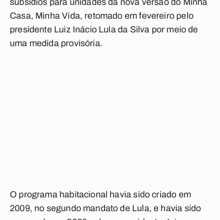
subsídios para unidades da nova versão do Minha
Casa, Minha Vida, retomado em fevereiro pelo
presidente Luiz Inácio Lula da Silva por meio de
uma medida provisória.
O programa habitacional havia sido criado em
2009, no segundo mandato de Lula, e havia sido