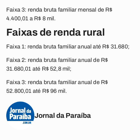
Faixa 3:
renda bruta familiar mensal de R$
4.400,01 a R$ 8 mil.
Faixas de renda rural
Faixa 1:
renda bruta familiar anual até R$ 31.680;
Faixa 2:
renda bruta familiar anual de R$
31.680,01 até R$ 52,8 mil;
Faixa 3:
renda bruta familiar anual de R$
52.800,01 até R$ 96 mil.
Jornal da Paraíba