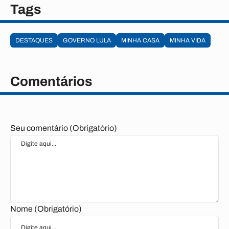
Tags
DESTAQUES
GOVERNO LULA
MINHA CASA
MINHA VIDA
Comentários
Seu comentário (Obrigatório)
Nome (Obrigatório)