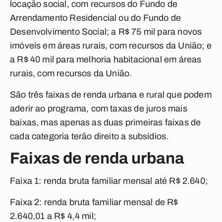
locação social, com recursos do Fundo de
Arrendamento Residencial ou do Fundo de
Desenvolvimento Social; a R$ 75 mil para novos
imóveis em áreas rurais, com recursos da União; e
a R$ 40 mil para melhoria habitacional em áreas
rurais, com recursos da União.
São três faixas de renda urbana e rural que podem
aderir ao programa, com taxas de juros mais
baixas, mas apenas as duas primeiras faixas de
cada categoria terão direito a subsídios.
Faixas de renda urbana
Faixa 1:
renda bruta familiar mensal até R$ 2.640;
Faixa 2:
renda bruta familiar mensal de R$
2.640,01 a R$ 4,4 mil;