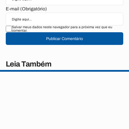
E-mail (Obrigatório)
Salvar meus dados neste navegador para a próxima vez que eu
comentar.
Publicar Comentário
Leia Também