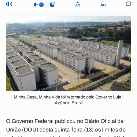
Minha Casa, Minha Vida foi retomado pelo Governo Lula |
Agência Brasil
O Governo Federal publicou no Diário Oficial da
União (DOU) desta quinta-feira (13) os limites de