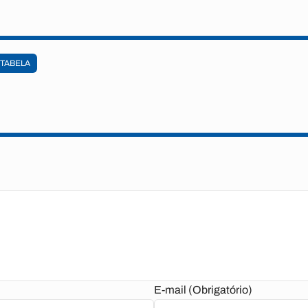
TABELA
E-mail (Obrigatório)