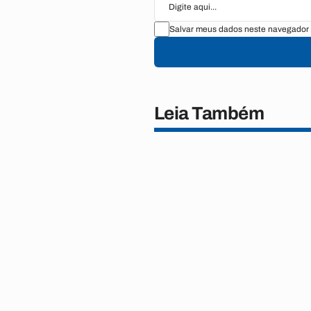
Salvar meus dados neste navegador 
Leia Também