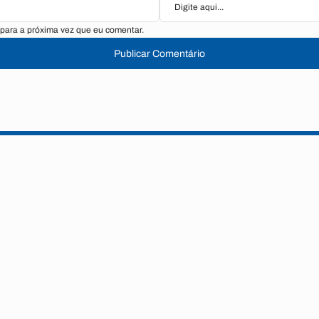
para a próxima vez que eu comentar.
Publicar Comentário