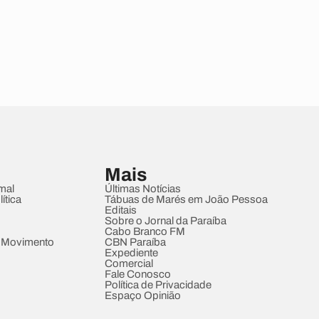
Mais
mal
Últimas Notícias
ítica
Tábuas de Marés em João Pessoa
Editais
Sobre o Jornal da Paraíba
Cabo Branco FM
 Movimento
CBN Paraíba
Expediente
Comercial
Fale Conosco
Política de Privacidade
Espaço Opinião