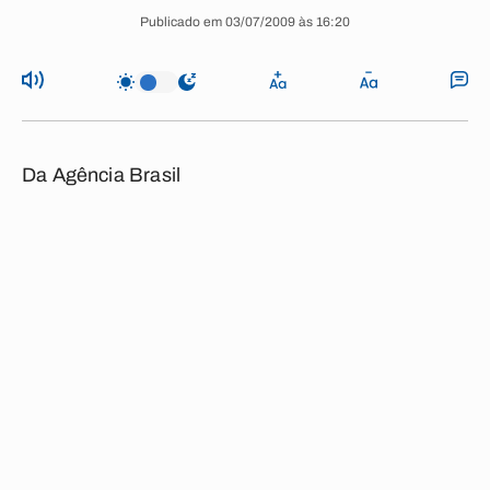
Publicado em 03/07/2009 às 16:20
Da Agência Brasil