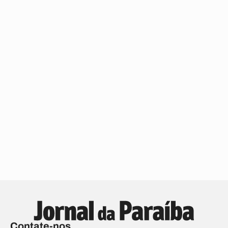
Contate-nos