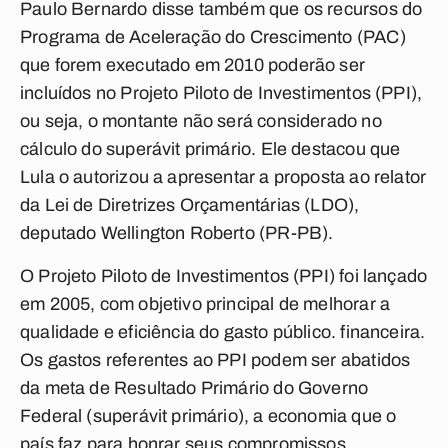
Paulo Bernardo disse também que os recursos do
Programa de Aceleração do Crescimento (PAC)
que forem executado em 2010 poderão ser
incluídos no Projeto Piloto de Investimentos (PPI),
ou seja, o montante não será considerado no
cálculo do superávit primário. Ele destacou que
Lula o autorizou a apresentar a proposta ao relator
da Lei de Diretrizes Orçamentárias (LDO),
deputado Wellington Roberto (PR-PB).
O Projeto Piloto de Investimentos (PPI) foi lançado
em 2005, com objetivo principal de melhorar a
qualidade e eficiência do gasto público. financeira.
Os gastos referentes ao PPI podem ser abatidos
da meta de Resultado Primário do Governo
Federal (superávit primário), a economia que o
país faz para honrar seus compromissos