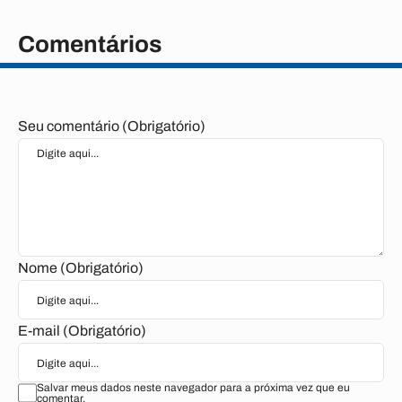
Comentários
Seu comentário (Obrigatório)
Nome (Obrigatório)
E-mail (Obrigatório)
Salvar meus dados neste navegador para a próxima vez que eu
comentar.