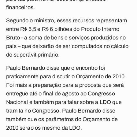
financeiros.
Segundo o ministro, esses recursos representam
entre R$ 5,5 e R$ 6 bilhões do Produto Interno
Bruto - a soma de bens e serviços produzidos no
país – que deixarão de ser computados no cálculo
do superávit primário.
Paulo Bernardo disse que o encontro foi
praticamente para discutir o Orçamento de 2010.
Foi mais a preparação para a proposta que será
entregue até o final de agosto ao Congresso
Nacional e também para falar sobre a LDO que
tramita no Congresso. Paulo Bernardo disse
também que os parâmetros do Orçamento de
2010 serão os mesmo da LDO.