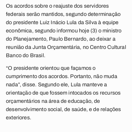
Os acordos sobre o reajuste dos servidores
federais serão mantidos, segundo determinação
do presidente Luiz Inácio Lula da Silva à equipe
econômica, segundo informou hoje (3) o ministro
do Planejamento, Paulo Bernardo, ao deixar a
reunião da Junta Orçamentária, no Centro Cultural
Banco do Brasil.
“O presidente orientou que façamos o
cumprimento dos acordos. Portanto, não muda
nada”, disse. Segundo ele, Lula manteve a
orientação de que fossem intocados os recursos
orçamentários na área de educação, de
desenvolvimento social, de saúde, e de relações
exteriores.