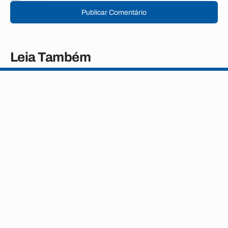
Publicar Comentário
Leia Também