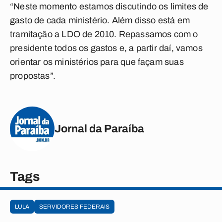
“Neste momento estamos discutindo os limites de
gasto de cada ministério. Além disso está em
tramitação a LDO de 2010. Repassamos com o
presidente todos os gastos e, a partir daí, vamos
orientar os ministérios para que façam suas
propostas”.
Jornal da Paraíba
Tags
LULA
SERVIDORES FEDERAIS