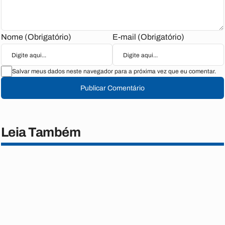
Nome (Obrigatório)
E-mail (Obrigatório)
Salvar meus dados neste navegador para a próxima vez que eu comentar.
Publicar Comentário
Leia Também