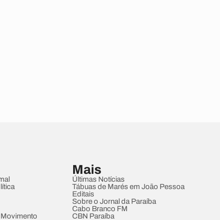
Mais
mal
Últimas Notícias
ítica
Tábuas de Marés em João Pessoa
Editais
Sobre o Jornal da Paraíba
Cabo Branco FM
 Movimento
CBN Paraíba