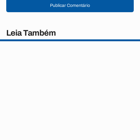
Publicar Comentário
Leia Também