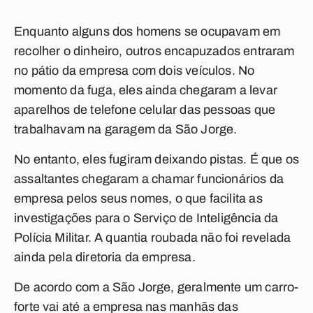
Enquanto alguns dos homens se ocupavam em
recolher o dinheiro, outros encapuzados entraram
no pátio da empresa com dois veículos. No
momento da fuga, eles ainda chegaram a levar
aparelhos de telefone celular das pessoas que
trabalhavam na garagem da São Jorge.
No entanto, eles fugiram deixando pistas. É que os
assaltantes chegaram a chamar funcionários da
empresa pelos seus nomes, o que facilita as
investigações para o Serviço de Inteligência da
Polícia Militar. A quantia roubada não foi revelada
ainda pela diretoria da empresa.
De acordo com a São Jorge, geralmente um carro-
forte vai até a empresa nas manhãs das