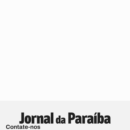
Contate-nos