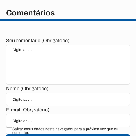
Comentários
Seu comentário (Obrigatório)
Nome (Obrigatório)
E-mail (Obrigatório)
Salvar meus dados neste navegador para a próxima vez que eu
comentar.