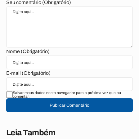
Seu comentário (Obrigatório)
Nome (Obrigatório)
E-mail (Obrigatório)
Salvar meus dados neste navegador para a próxima vez que eu
comentar.
Publicar Comentário
Leia Também