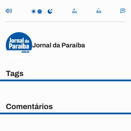
Jornal da Paraíba
Tags
Comentários