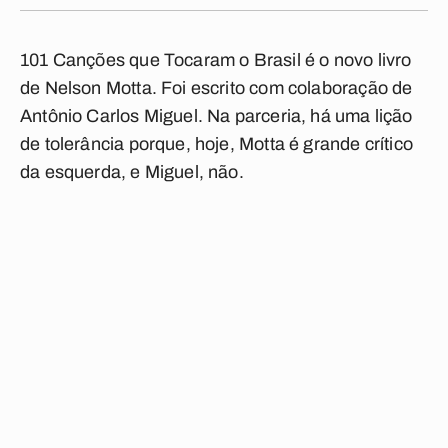
101 Canções que Tocaram o Brasil
é o novo livro
de Nelson Motta. Foi escrito com colaboração de
Antônio Carlos Miguel. Na parceria, há uma lição
de tolerância porque, hoje, Motta é grande crítico
da esquerda, e Miguel, não.