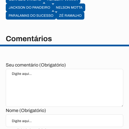
JACKSON DO PANDEIRO
NELSON MOTTA
PARALAMAS DO SUCESSO
ZÉ RAMALHO
Comentários
Seu comentário (Obrigatório)
Nome (Obrigatório)