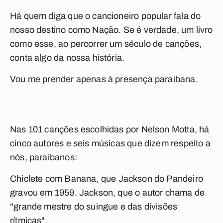
Há quem diga que o cancioneiro popular fala do
nosso destino como Nação. Se é verdade, um livro
como esse, ao percorrer um século de canções,
conta algo da nossa história.
Vou me prender apenas à presença paraibana.
Nas 101 canções escolhidas por Nelson Motta, há
cinco autores e seis músicas que dizem respeito a
nós, paraibanos:
Chiclete com Banana
, que Jackson do Pandeiro
gravou em 1959. Jackson, que o autor chama de
"grande mestre do suingue e das divisões
rítmicas".