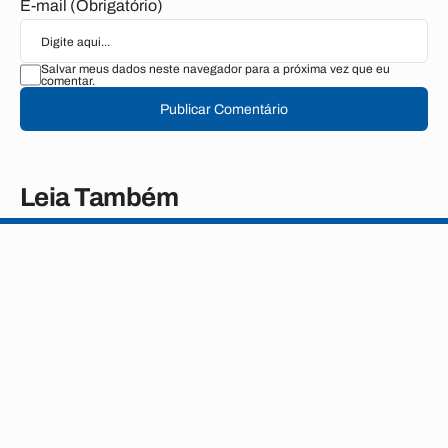
E-mail (Obrigatório)
Salvar meus dados neste navegador para a próxima vez que eu
comentar.
Publicar Comentário
Leia Também