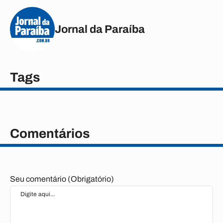
Jornal da Paraíba
Tags
Comentários
Seu comentário (Obrigatório)