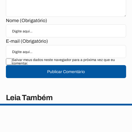
Nome (Obrigatório)
E-mail (Obrigatório)
Salvar meus dados neste navegador para a próxima vez que eu
comentar.
Publicar Comentário
Leia Também