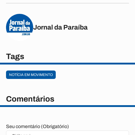
Jornal da Paraíba
Tags
NOTÍCIA EM MOVIMENTO
Comentários
Seu comentário (Obrigatório)