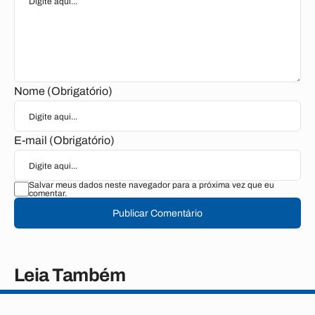
Nome (Obrigatório)
E-mail (Obrigatório)
Salvar meus dados neste navegador para a próxima vez que eu
comentar.
Publicar Comentário
Leia Também