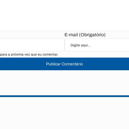
E-mail (Obrigatório)
para a próxima vez que eu comentar.
Publicar Comentário