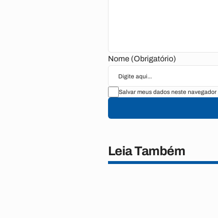
Nome (Obrigatório)
Salvar meus dados neste navegador 
Leia Também