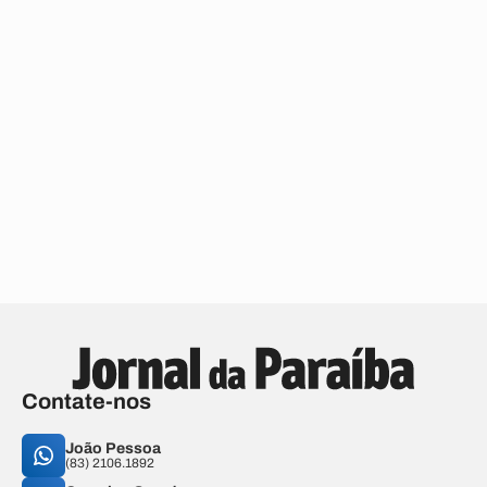
Contate-nos
João Pessoa
(83) 2106.1892