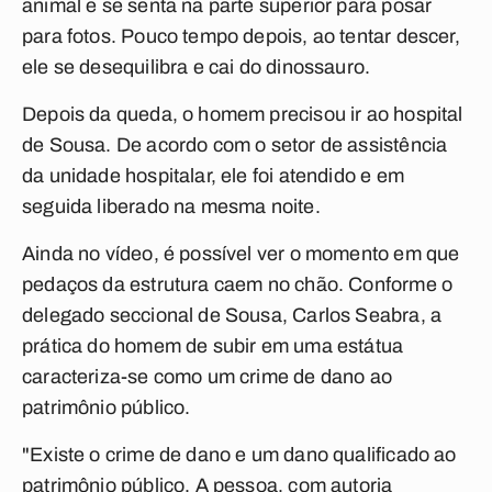
animal e se senta na parte superior para posar
para fotos. Pouco tempo depois, ao tentar descer,
ele se desequilibra e cai do dinossauro.
Depois da queda, o homem precisou ir ao hospital
de Sousa. De acordo com o setor de assistência
da unidade hospitalar, ele foi atendido e em
seguida liberado na mesma noite.
Ainda no vídeo, é possível ver o momento em que
pedaços da estrutura caem no chão. Conforme o
delegado seccional de Sousa, Carlos Seabra, a
prática do homem de subir em uma estátua
caracteriza-se como um crime de dano ao
patrimônio público.
"Existe o crime de dano e um dano qualificado ao
patrimônio público. A pessoa, com autoria