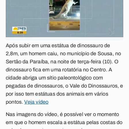
Após subir em uma estátua de dinossauro de
2,8m, um homem caiu, no município de Sousa, no
Sertão da Paraíba, na noite de terça-feira (10). O
dinossauro
fica em uma rotatória no Centro. A
cidade abriga um
sítio paleontológico com
pegadas de dinossauros, o Vale do Dinossauros
, e
por isso tem estátuas dos animais em vários
pontos.
Veja vídeo
Nas imagens do vídeo, é possível ver o momento
em que o homem escala a estátua pelas costas do