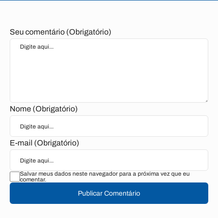
Seu comentário (Obrigatório)
Nome (Obrigatório)
E-mail (Obrigatório)
Salvar meus dados neste navegador para a próxima vez que eu
comentar.
Publicar Comentário