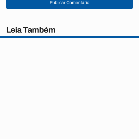
Publicar Comentário
Leia Também