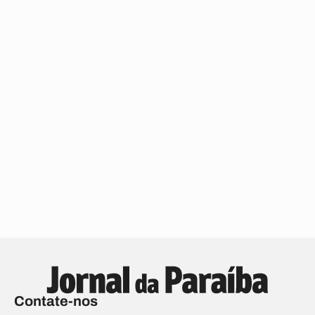
Contate-nos