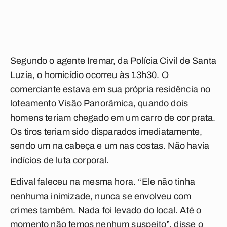
Segundo o agente Iremar, da Polícia Civil de Santa
Luzia, o homicídio ocorreu às 13h30. O
comerciante estava em sua própria residência no
loteamento Visão Panorâmica, quando dois
homens teriam chegado em um carro de cor prata.
Os tiros teriam sido disparados imediatamente,
sendo um na cabeça e um nas costas. Não havia
indícios de luta corporal.
Edival faleceu na mesma hora. “Ele não tinha
nenhuma inimizade, nunca se envolveu com
crimes também. Nada foi levado do local. Até o
momento não temos nenhum suspeito”, disse o