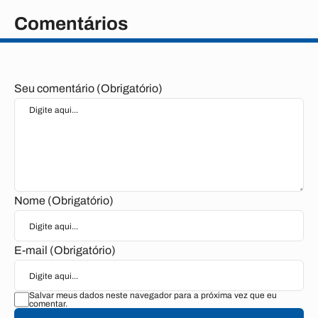
Comentários
Seu comentário (Obrigatório)
Nome (Obrigatório)
E-mail (Obrigatório)
Salvar meus dados neste navegador para a próxima vez que eu
comentar.