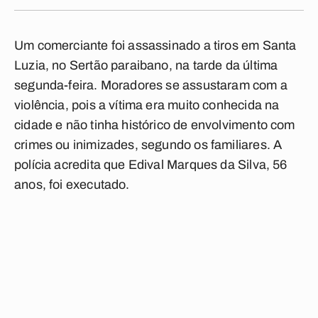
Um comerciante foi assassinado a tiros em Santa
Luzia, no Sertão paraibano, na tarde da última
segunda-feira. Moradores se assustaram com a
violência, pois a vítima era muito conhecida na
cidade e não tinha histórico de envolvimento com
crimes ou inimizades, segundo os familiares. A
polícia acredita que Edival Marques da Silva, 56
anos, foi executado.