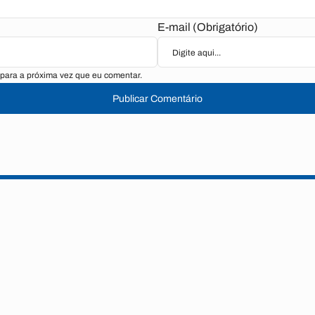
E-mail (Obrigatório)
para a próxima vez que eu comentar.
Publicar Comentário