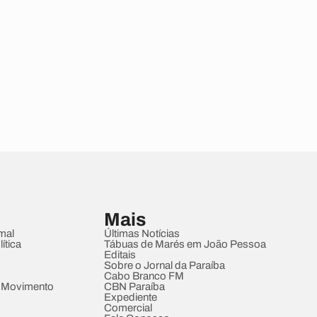
Mais
mal
Últimas Notícias
ítica
Tábuas de Marés em João Pessoa
Editais
Sobre o Jornal da Paraíba
Cabo Branco FM
 Movimento
CBN Paraíba
Expediente
Comercial