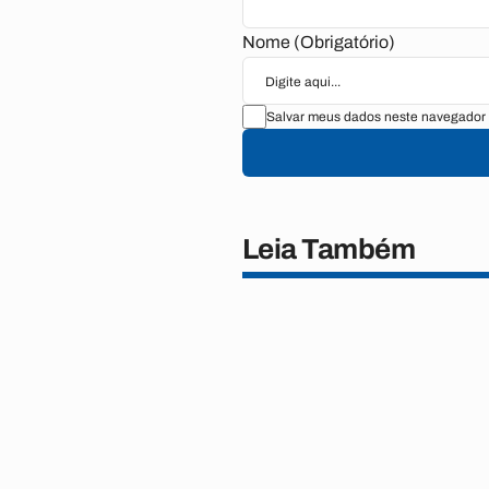
Nome (Obrigatório)
Salvar meus dados neste navegador 
Leia Também