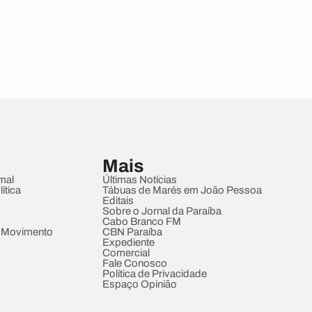
Mais
mal
Últimas Notícias
ítica
Tábuas de Marés em João Pessoa
Editais
Sobre o Jornal da Paraíba
Cabo Branco FM
 Movimento
CBN Paraíba
Expediente
Comercial
Fale Conosco
Política de Privacidade
Espaço Opinião