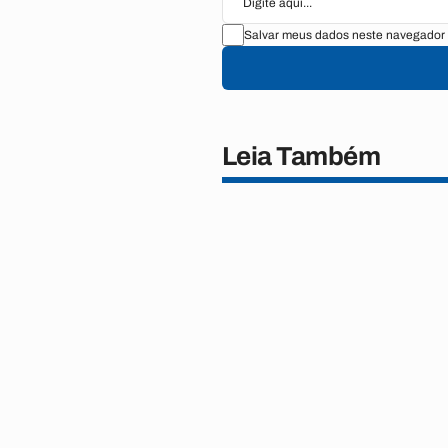
Salvar meus dados neste navegador 
Leia Também