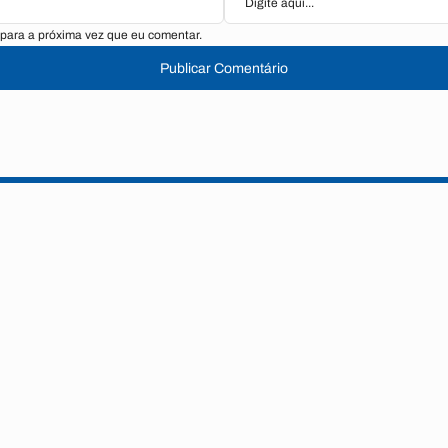
para a próxima vez que eu comentar.
Publicar Comentário