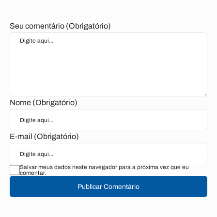
Seu comentário (Obrigatório)
Nome (Obrigatório)
E-mail (Obrigatório)
Salvar meus dados neste navegador para a próxima vez que eu
comentar.
Publicar Comentário