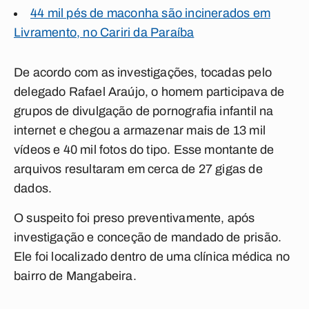
44 mil pés de maconha são incinerados em
Livramento, no Cariri da Paraíba
De acordo com as investigações, tocadas pelo
delegado Rafael Araújo, o homem participava de
grupos de divulgação de pornografia infantil na
internet e chegou a armazenar mais de 13 mil
vídeos e 40 mil fotos do tipo. Esse montante de
arquivos resultaram em cerca de 27 gigas de
dados.
O suspeito foi preso preventivamente, após
investigação e conceção de mandado de prisão.
Ele foi localizado dentro de uma clínica médica no
bairro de Mangabeira.