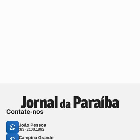
Contate-nos
João Pessoa
(83) 2106.1892
Campina Grande