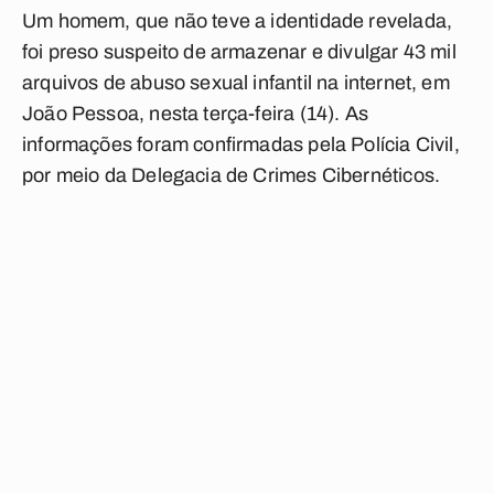
Um homem, que não teve a identidade revelada,
foi preso suspeito de armazenar e divulgar 43 mil
arquivos de abuso sexual infantil na internet, em
João Pessoa, nesta terça-feira (14). As
informações foram confirmadas pela Polícia Civil,
por meio da Delegacia de Crimes Cibernéticos.