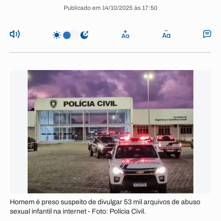
Publicado em 14/10/2025 às 17:50
Homem é preso suspeito de divulgar 53 mil arquivos de abuso
sexual infantil na internet - Foto: Polícia Civil.