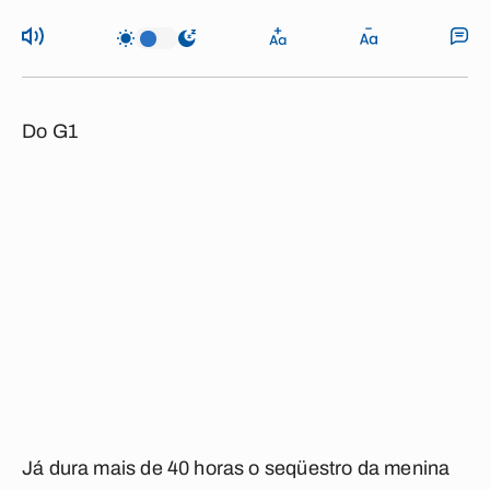
Do G1
Já dura mais de 40 horas o seqüestro da menina