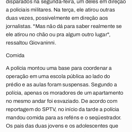
disparados na segunda-feira, um deles em direção
a policiais militares. Na terça, ele atirou outras
duas vezes, possivelmente em direção aos
jornalistas. "Mas não dá para saber realmente se
ele atirou no chão ou pra algum outro lugar",
ressaltou Giovaninni.
Comida
A polícia montou uma base para coordenar a
operação em uma escola pública ao lado do
prédio e as aulas foram suspensas. Segundo a
polícia, apenas os moradores de um apartamento
no mesmo andar foi esvaziado. De acordo com
reportagem do SPTV, no início da tarde a polícia
mandou comida para as reféns e o seqüestrador.
Os pais das duas jovens e os adolescentes que