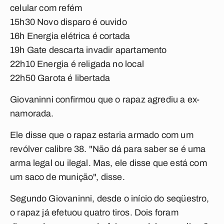
celular com refém
15h30 Novo disparo é ouvido
16h Energia elétrica é cortada
19h Gate descarta invadir apartamento
22h10 Energia é religada no local
22h50 Garota é libertada
Giovaninni confirmou que o rapaz agrediu a ex-
namorada.
Ele disse que o rapaz estaria armado com um
revólver calibre 38. "Não dá para saber se é uma
arma legal ou ilegal. Mas, ele disse que está com
um saco de munição", disse.
Segundo Giovaninni, desde o início do seqüestro,
o rapaz já efetuou quatro tiros. Dois foram