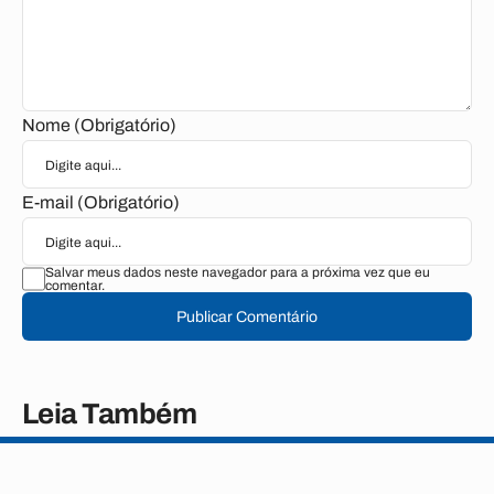
Nome (Obrigatório)
E-mail (Obrigatório)
Salvar meus dados neste navegador para a próxima vez que eu
comentar.
Publicar Comentário
Leia Também