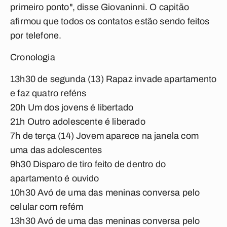
primeiro ponto", disse Giovaninni. O capitão
afirmou que todos os contatos estão sendo feitos
por telefone.
Cronologia
13h30 de segunda (13) Rapaz invade apartamento
e faz quatro reféns
20h Um dos jovens é libertado
21h Outro adolescente é liberado
7h de terça (14) Jovem aparece na janela com
uma das adolescentes
9h30 Disparo de tiro feito de dentro do
apartamento é ouvido
10h30 Avó de uma das meninas conversa pelo
celular com refém
13h30 Avó de uma das meninas conversa pelo