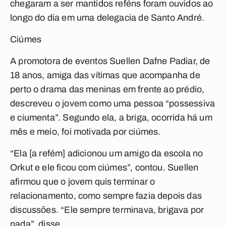
chegaram a ser mantidos reféns foram ouvidos ao
longo do dia em uma delegacia de Santo André.
Ciúmes
A promotora de eventos Suellen Dafne Padiar, de
18 anos, amiga das vítimas que acompanha de
perto o drama das meninas em frente ao prédio,
descreveu o jovem como uma pessoa “possessiva
e ciumenta”. Segundo ela, a briga, ocorrida há um
mês e meio, foi motivada por ciúmes.
“Ela [a refém] adicionou um amigo da escola no
Orkut e ele ficou com ciúmes”, contou. Suellen
afirmou que o jovem quis terminar o
relacionamento, como sempre fazia depois das
discussões. “Ele sempre terminava, brigava por
nada”, disse.