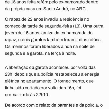
de 15 anos feita refém pelo ex-namorado dentro
da própria casa em Santo André, no ABC.
O rapaz de 22 anos invadiu a residência no
começo da tarde de segunda-feira (13). Uma outra
jovem de 15 anos, amiga da ex-namorada do
rapaz, e dois garotos também foram feitos reféns.
Os meninos foram liberados ainda na noite de
segunda e a garota, na terça à noite.
A libertação da garota aconteceu por volta das
23h, depois que a polícia restabeleceu a energia
elétrica no apartamento. O fornecimento, que
tinha sido cortado por volta das 16h, foi
normalizado às 22h10.
De acordo com o relato de parentes e da polícia, o