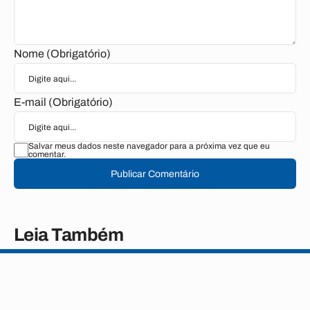
Nome (Obrigatório)
E-mail (Obrigatório)
Salvar meus dados neste navegador para a próxima vez que eu
comentar.
Publicar Comentário
Leia Também