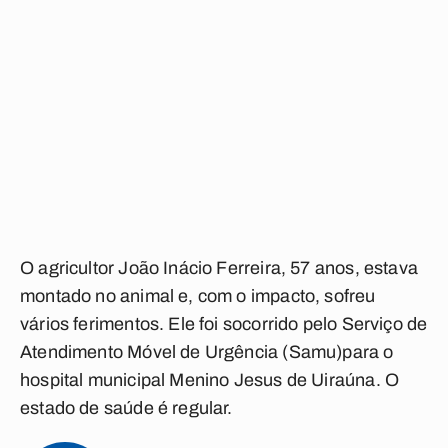
O agricultor João Inácio Ferreira, 57 anos, estava
montado no animal e, com o impacto, sofreu
vários ferimentos. Ele foi socorrido pelo Serviço de
Atendimento Móvel de Urgência (Samu)para o
hospital municipal Menino Jesus de Uiraúna. O
estado de saúde é regular.