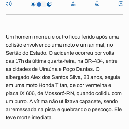
Um homem morreu e outro ficou ferido após uma
colisão envolvendo uma moto e um animal, no
Sertão do Estado. O acidente ocorreu por volta
das 17h da última quarta-feira, na BR-434, entre
as cidades de Uiraúna e Poço Dantas. O
albergado Alex dos Santos Silva, 23 anos, seguia
em uma moto Honda Titan, de cor vermelha e
placa IX 606, de Mossoró-RN, quando colidiu com
um burro. A vítima não utilizava capacete, sendo
arremessada na pista e quebrando o pescoço. Ele
teve morte imediata.