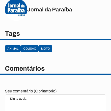
Jornal da Paraíba
Tags
ANIMAL
COLISÃO
MOTO
Comentários
Seu comentário (Obrigatório)