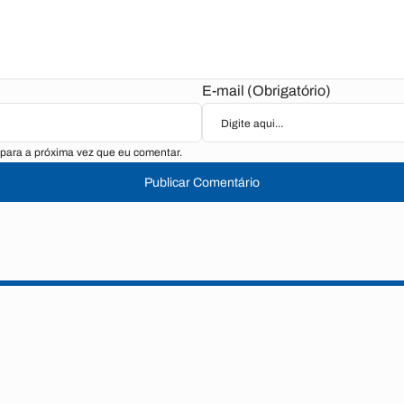
E-mail (Obrigatório)
para a próxima vez que eu comentar.
Publicar Comentário