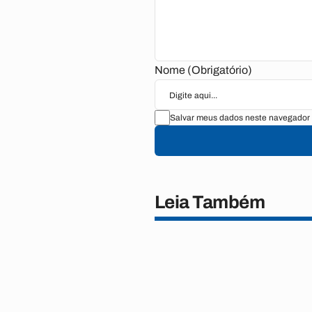
Nome (Obrigatório)
Salvar meus dados neste navegador 
Leia Também