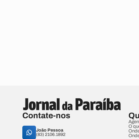
Contate-nos
Qu
Agen
O qu
João Pessoa
Onde
(83) 2106.1892
Onde