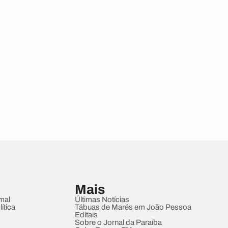
Mais
mal
Últimas Notícias
ítica
Tábuas de Marés em João Pessoa
Editais
Sobre o Jornal da Paraíba