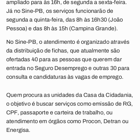
ampliado para às 16h, de segunda a sexta-feira.
Já no Sine-PB, os serviços funcionarão de
segunda a quinta-feira, das 8h às 16h30 (João
Pessoa) e das 8h às 15h (Campina Grande).
No Sine-PB, o atendimento é organizado através
da distribuição de fichas, que atualmente são
ofertadas 40 para as pessoas que querem dar
entrada no Seguro Desemprego e outras 30 para
consulta e candidaturas às vagas de emprego.
Quem procura as unidades da Casa da Cidadania,
o objetivo é buscar serviços como emissão de RG,
CPF, passaporte e carteira de trabalho, ou
atendimento em órgãos como Procon, Detran ou
Energisa.