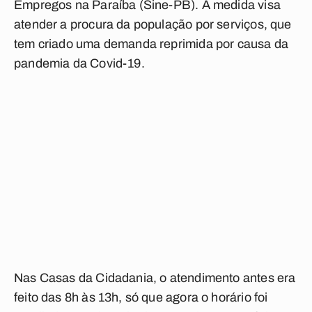
Empregos na Paraíba (Sine-PB). A medida visa
atender a procura da população por serviços, que
tem criado uma demanda reprimida por causa da
pandemia da Covid-19.
Nas Casas da Cidadania, o atendimento antes era
feito das 8h às 13h, só que agora o horário foi