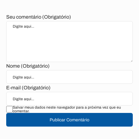
Seu comentário (Obrigatório)
Nome (Obrigatório)
E-mail (Obrigatório)
Salvar meus dados neste navegador para a próxima vez que eu
comentar.
Publicar Comentário