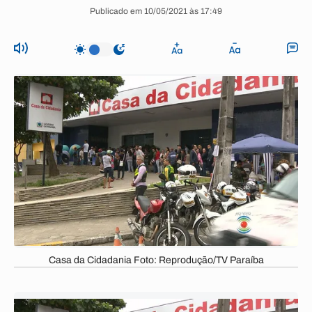
Publicado em 10/05/2021 às 17:49
Casa da Cidadania Foto: Reprodução/TV Paraíba