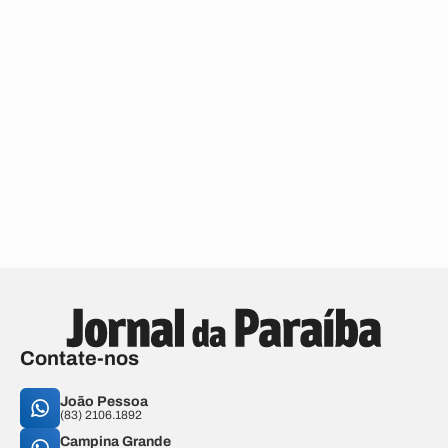
Contate-nos
João Pessoa
(83) 2106.1892
Campina Grande