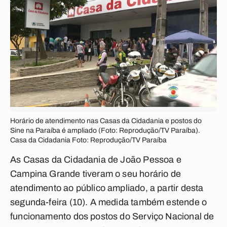
Horário de atendimento nas Casas da Cidadania e postos do
Sine na Paraíba é ampliado (Foto: Reprodução/TV Paraíba).
Casa da Cidadania Foto: Reprodução/TV Paraíba
As Casas da Cidadania de João Pessoa e
Campina Grande tiveram o seu horário de
atendimento ao público ampliado, a partir desta
segunda-feira (10). A medida também estende o
funcionamento dos postos do Serviço Nacional de