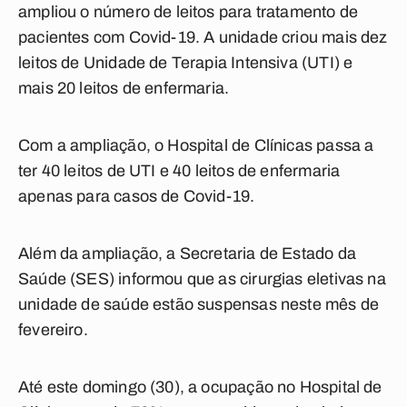
ampliou o número de leitos para tratamento de
pacientes com Covid-19. A unidade criou mais dez
leitos de Unidade de Terapia Intensiva (UTI) e
mais 20 leitos de enfermaria.
Com a ampliação, o Hospital de Clínicas passa a
ter 40 leitos de UTI e 40 leitos de enfermaria
apenas para casos de Covid-19.
Além da ampliação, a Secretaria de Estado da
Saúde (SES) informou que as cirurgias eletivas na
unidade de saúde estão suspensas neste mês de
fevereiro.
Até este domingo (30), a ocupação no Hospital de