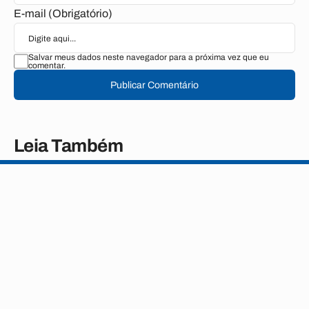
E-mail (Obrigatório)
Salvar meus dados neste navegador para a próxima vez que eu
comentar.
Publicar Comentário
Leia Também