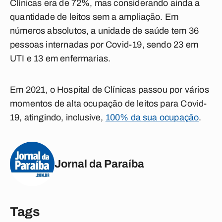
Clínicas era de 72%, mas considerando ainda a
quantidade de leitos sem a ampliação. Em
números absolutos, a unidade de saúde tem 36
pessoas internadas por Covid-19, sendo 23 em
UTI e 13 em enfermarias.
Em 2021, o Hospital de Clínicas passou por vários
momentos de alta ocupação de leitos para Covid-
19, atingindo, inclusive,
100% da sua ocupação
.
Jornal da Paraíba
Tags