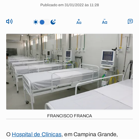
Publicado em 31/01/2022 às 11:28
FRANCISCO FRANCA
O
Hospital de Clínicas
, em Campina Grande,