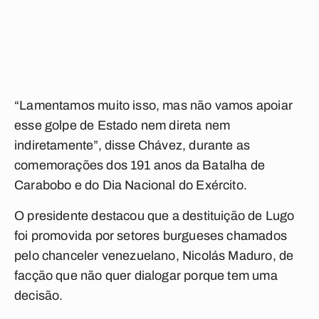
“Lamentamos muito isso, mas não vamos apoiar
esse golpe de Estado nem direta nem
indiretamente”, disse Chávez, durante as
comemorações dos 191 anos da Batalha de
Carabobo e do Dia Nacional do Exército.
O presidente destacou que a destituição de Lugo
foi promovida por setores burgueses chamados
pelo chanceler venezuelano, Nicolás Maduro, de
facção que não quer dialogar porque tem uma
decisão.