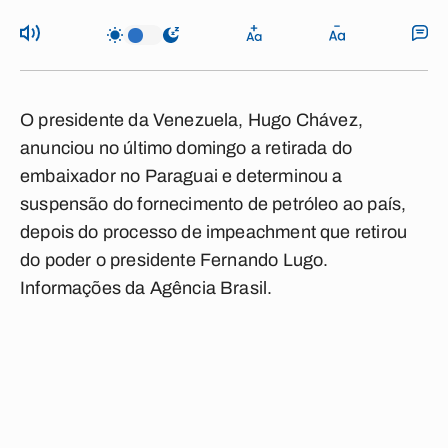
O presidente da Venezuela, Hugo Chávez,
anunciou no último domingo a retirada do
embaixador no Paraguai e determinou a
suspensão do fornecimento de petróleo ao país,
depois do processo de impeachment que retirou
do poder o presidente Fernando Lugo.
Informações da Agência Brasil.