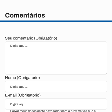
Comentários
Seu comentário (Obrigatório)
Nome (Obrigatório)
E-mail (Obrigatório)
Salvar meus dados neste navegador para a próxima vez que eu