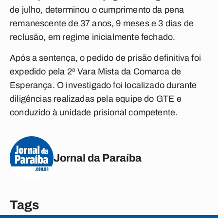
de julho, determinou o cumprimento da pena
remanescente de 37 anos, 9 meses e 3 dias de
reclusão, em regime inicialmente fechado.
Após a sentença, o pedido de prisão definitiva foi
expedido pela 2ª Vara Mista da Comarca de
Esperança. O investigado foi localizado durante
diligências realizadas pela equipe do GTE e
conduzido à unidade prisional competente.
Jornal da Paraíba
Tags