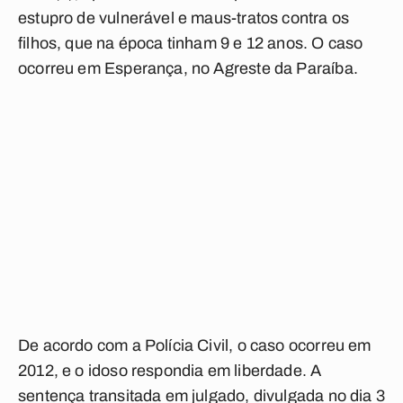
estupro de vulnerável e maus-tratos contra os
filhos, que na época tinham 9 e 12 anos. O caso
ocorreu em Esperança, no Agreste da Paraíba.
De acordo com a Polícia Civil, o caso ocorreu em
2012, e o idoso respondia em liberdade. A
sentença transitada em julgado, divulgada no dia 3