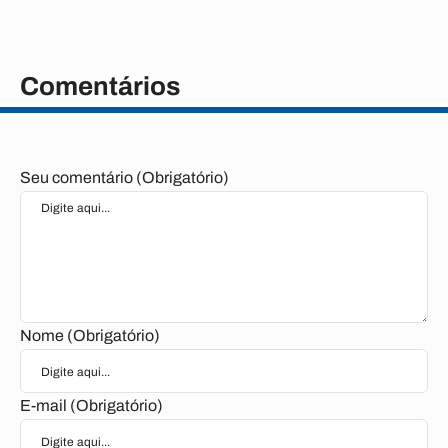
Comentários
Seu comentário (Obrigatório)
Nome (Obrigatório)
E-mail (Obrigatório)