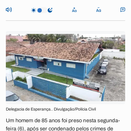
Delegacia de Esperança.. Divulgação/Polícia Civil
Um homem de 85 anos foi preso nesta segunda-
feira (6), após ser condenado pelos crimes de