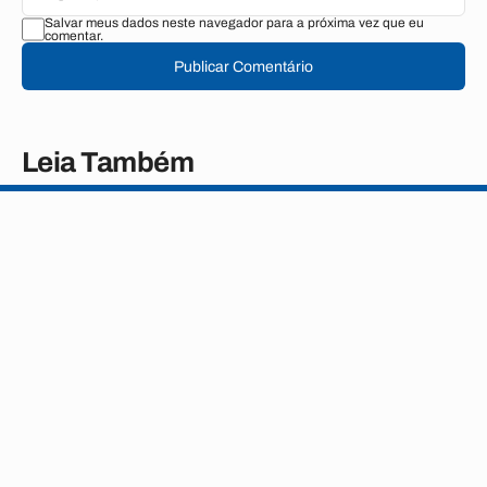
Salvar meus dados neste navegador para a próxima vez que eu
comentar.
Publicar Comentário
Leia Também