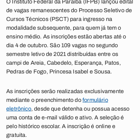
O Instituto Federal da Paraíba (IFPB) lançou edital
de vagas remanescentes do Processo Seletivo de
Cursos Técnicos (PSCT) para ingresso na
modalidade subsequente, para quem já tem o
ensino médio. As inscrições estão abertas até o
dia 4 de outubro. São 109 vagas no segundo
semestre letivo de 2021 distribuídas entre os
campi de Areia, Cabedelo, Esperança, Patos,
Pedras de Fogo, Princesa Isabel e Sousa.
As inscrições serão realizadas exclusivamente
mediante o preenchimento do
formulário
eletrônico
, desde que detenha ou possua acesso
uma conta de e-mail válido e ativo. A seleção é
pelo histórico escolar. A inscrição é online e
gratuita.