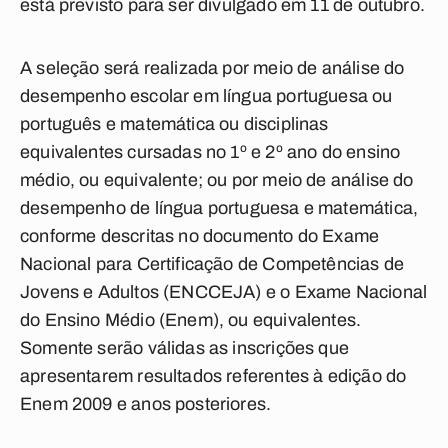
está previsto para ser divulgado em 11 de outubro.
A seleção será realizada por meio de análise do
desempenho escolar em língua portuguesa ou
português e matemática ou disciplinas
equivalentes cursadas no 1º e 2º ano do ensino
médio, ou equivalente; ou por meio de análise do
desempenho de língua portuguesa e matemática,
conforme descritas no documento do Exame
Nacional para Certificação de Competências de
Jovens e Adultos (ENCCEJA) e o Exame Nacional
do Ensino Médio (Enem), ou equivalentes.
Somente serão válidas as inscrições que
apresentarem resultados referentes à edição do
Enem 2009 e anos posteriores.