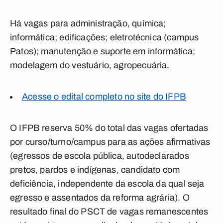
Há vagas para administração, química;
informática; edificações; eletrotécnica (campus
Patos); manutenção e suporte em informática;
modelagem do vestuário, agropecuária.
Acesse o edital completo no site do IFPB
O IFPB reserva 50% do total das vagas ofertadas
por curso/turno/campus para as ações afirmativas
(egressos de escola pública, autodeclarados
pretos, pardos e indígenas, candidato com
deficiência, independente da escola da qual seja
egresso e assentados da reforma agrária). O
resultado final do PSCT de vagas remanescentes