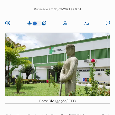
Publicado em 30/09/2021 às 6:01
Foto: Divulgação/IFPB