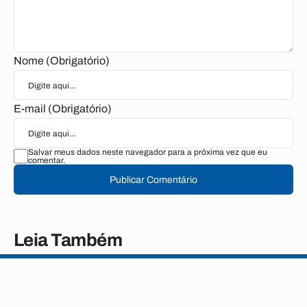
Nome (Obrigatório)
E-mail (Obrigatório)
Salvar meus dados neste navegador para a próxima vez que eu
comentar.
Publicar Comentário
Leia Também