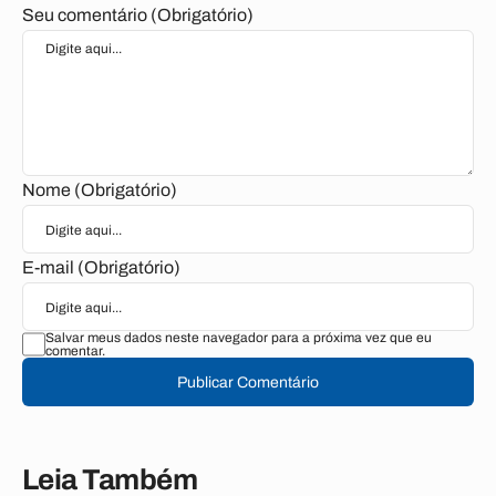
Seu comentário (Obrigatório)
Nome (Obrigatório)
E-mail (Obrigatório)
Salvar meus dados neste navegador para a próxima vez que eu
comentar.
Publicar Comentário
Leia Também