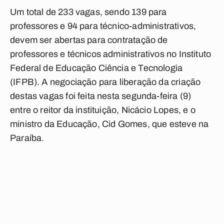
Um total de 233 vagas, sendo 139 para
professores e 94 para técnico-administrativos,
devem ser abertas para contratação de
professores e técnicos administrativos no Instituto
Federal de Educação Ciência e Tecnologia
(IFPB). A negociação para liberação da criação
destas vagas foi feita nesta segunda-feira (9)
entre o reitor da instituição, Nicácio Lopes, e o
ministro da Educação, Cid Gomes, que esteve na
Paraíba.