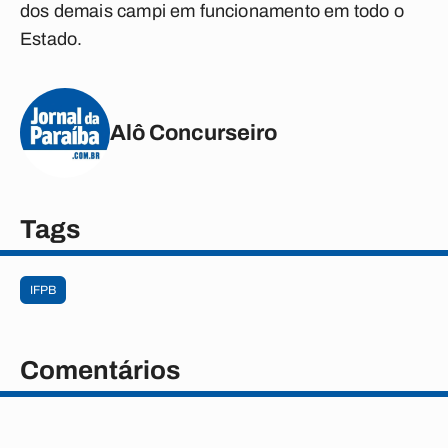
dos demais campi em funcionamento em todo o
Estado.
Alô Concurseiro
Tags
IFPB
Comentários