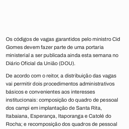
Os códigos de vagas garantidos pelo ministro Cid
Gomes devem fazer parte de uma portaria
ministerial a ser publicada ainda esta semana no
Diário Oficial da União (DOU).
De acordo com o reitor, a distribuição das vagas
vai permitir dois procedimentos administrativos
básicos e convenientes aos interesses
institucionais: composição do quadro de pessoal
dos campi em implantação de Santa Rita,
Itabaiana, Esperança, Itaporanga e Catolé do
Rocha; e recomposição dos quadros de pessoal