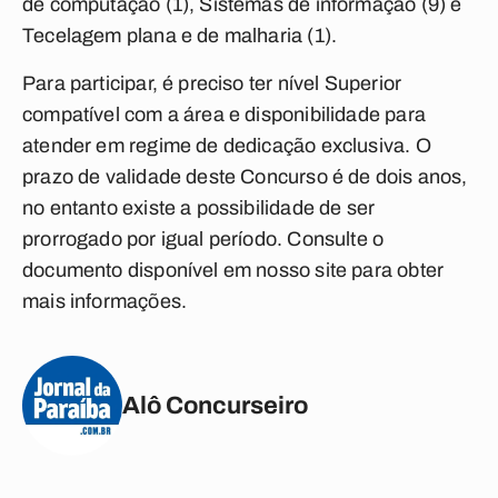
de computação (1), Sistemas de informação (9) e
Tecelagem plana e de malharia (1).
Para participar, é preciso ter nível Superior
compatível com a área e disponibilidade para
atender em regime de dedicação exclusiva. O
prazo de validade deste Concurso é de dois anos,
no entanto existe a possibilidade de ser
prorrogado por igual período. Consulte o
documento disponível em nosso site para obter
mais informações.
Alô Concurseiro