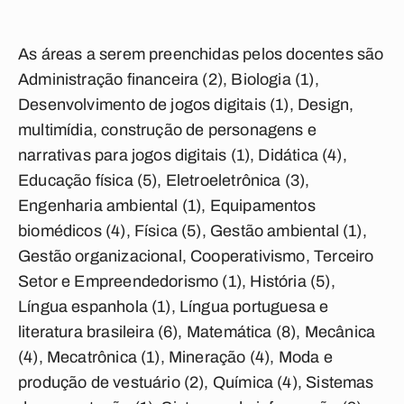
As áreas a serem preenchidas pelos docentes são
Administração financeira (2), Biologia (1),
Desenvolvimento de jogos digitais (1), Design,
multimídia, construção de personagens e
narrativas para jogos digitais (1), Didática (4),
Educação física (5), Eletroeletrônica (3),
Engenharia ambiental (1), Equipamentos
biomédicos (4), Física (5), Gestão ambiental (1),
Gestão organizacional, Cooperativismo, Terceiro
Setor e Empreendedorismo (1), História (5),
Língua espanhola (1), Língua portuguesa e
literatura brasileira (6), Matemática (8), Mecânica
(4), Mecatrônica (1), Mineração (4), Moda e
produção de vestuário (2), Química (4), Sistemas