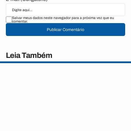
Salvar meus dados neste navegador para a próxima vez que eu
comentar.
Publicar Comentário
Leia Também