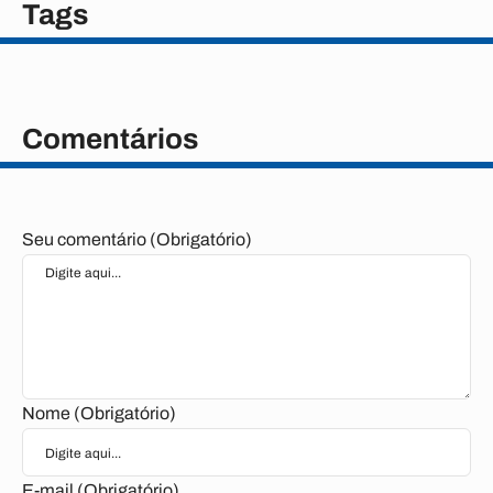
Tags
Comentários
Seu comentário (Obrigatório)
Nome (Obrigatório)
E-mail (Obrigatório)