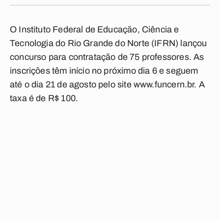
O Instituto Federal de Educação, Ciência e
Tecnologia do Rio Grande do Norte (IFRN) lançou
concurso para contratação de 75 professores. As
inscrições têm início no próximo dia 6 e seguem
até o dia 21 de agosto pelo site www.funcern.br. A
taxa é de R$ 100.