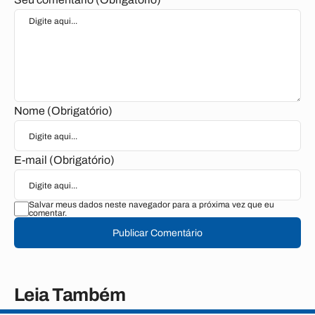
Nome (Obrigatório)
E-mail (Obrigatório)
Salvar meus dados neste navegador para a próxima vez que eu
comentar.
Publicar Comentário
Leia Também