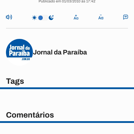
Publicado em 01/03/2010 às 17:42
Jornal da Paraíba
Tags
Comentários