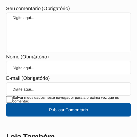
Seu comentário (Obrigatório)
Nome (Obrigatório)
E-mail (Obrigatório)
Salvar meus dados neste navegador para a próxima vez que eu
comentar.
Publicar Comentário
Leia Também