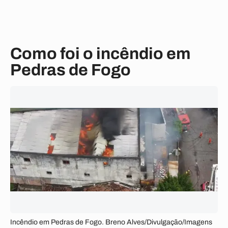
Como foi o incêndio em
Pedras de Fogo
Incêndio em Pedras de Fogo. Breno Alves/Divulgação/Imagens