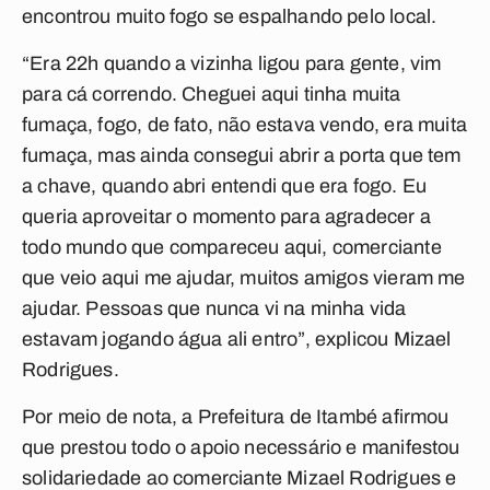
encontrou muito fogo se espalhando pelo local.
“Era 22h quando a vizinha ligou para gente, vim
para cá correndo. Cheguei aqui tinha muita
fumaça, fogo, de fato, não estava vendo, era muita
fumaça, mas ainda consegui abrir a porta que tem
a chave, quando abri entendi que era fogo. Eu
queria aproveitar o momento para agradecer a
todo mundo que compareceu aqui, comerciante
que veio aqui me ajudar, muitos amigos vieram me
ajudar. Pessoas que nunca vi na minha vida
estavam jogando água ali entro”, explicou Mizael
Rodrigues.
Por meio de nota, a Prefeitura de Itambé afirmou
que prestou todo o apoio necessário e manifestou
solidariedade ao comerciante Mizael Rodrigues e