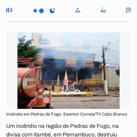
Incêndio em Pedras de Fogo. Ewerton Correia/TV Cabo Branco
Um incêndio na região de Pedras de Fogo, na
divisa com Itambé, em Pernambuco, destruiu