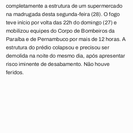
completamente a estrutura de um supermercado
na madrugada desta segunda-feira (28). O fogo
teve início por volta das 22h do domingo (27) e
mobilizou equipes do Corpo de Bombeiros da
Paraíba e de Pernambuco por mais de 12 horas. A
estrutura do prédio colapsou e precisou ser
demolida na noite do mesmo dia, após apresentar
risco iminente de desabamento. Não houve
feridos.