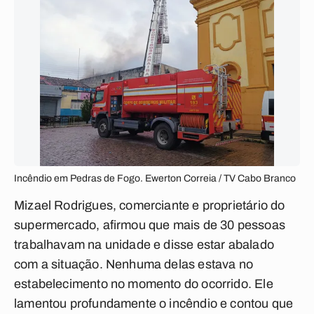
Incêndio em Pedras de Fogo. Ewerton Correia / TV Cabo Branco
Mizael Rodrigues, comerciante e proprietário do
supermercado, afirmou que mais de 30 pessoas
trabalhavam na unidade e disse estar abalado
com a situação. Nenhuma delas estava no
estabelecimento no momento do ocorrido. Ele
lamentou profundamente o incêndio e contou que