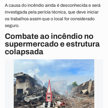
A causa do incêndio ainda é desconhecida e será
investigada pela perícia técnica, que deve iniciar
os trabalhos assim que o local for considerado
seguro.
Combate ao incêndio no
supermercado e estrutura
colapsada