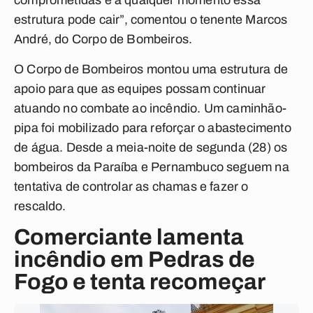
comprometidas e a qualquer momento essa
estrutura pode cair”, comentou o tenente Marcos
André, do Corpo de Bombeiros.
O Corpo de Bombeiros montou uma estrutura de
apoio para que as equipes possam continuar
atuando no combate ao incêndio. Um caminhão-
pipa foi mobilizado para reforçar o abastecimento
de água. Desde a meia-noite de segunda (28) os
bombeiros da Paraíba e Pernambuco seguem na
tentativa de controlar as chamas e fazer o
rescaldo.
Comerciante lamenta
incêndio em Pedras de
Fogo e tenta recomeçar