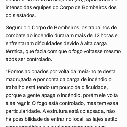
intenso das equipes do Corpo de Bombeiros dos
dois estados.
Segundo o Corpo de Bombeiros, os trabalhos de
combate ao incêndio duraram mais de 12 horas e
enfrentaram dificuldades devido à alta carga
térmica, que fazia com que o fogo voltasse mesmo
após ser controlado.
“Fomos acionados por volta da meia-noite desta
madrugada e por conta da carga de incêndio o
trabalho está tendo um pouco de dificuldade,
porque a gente apaga o incêndio, porém ele volta
a se regnir. O fogo está controlado, mas tem essa
particularidade. A estrutura está colapsada, não
há possibilidade de entrar no local, as lajes estão