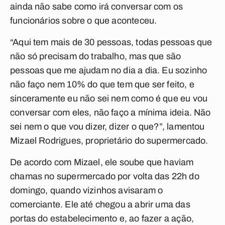
ainda não sabe como irá conversar com os
funcionários sobre o que aconteceu.
“Aqui tem mais de 30 pessoas, todas pessoas que
não só precisam do trabalho, mas que são
pessoas que me ajudam no dia a dia. Eu sozinho
não faço nem 10% do que tem que ser feito, e
sinceramente eu não sei nem como é que eu vou
conversar com eles, não faço a mínima ideia. Não
sei nem o que vou dizer, dizer o que?”, lamentou
Mizael Rodrigues, proprietário do supermercado.
De acordo com Mizael, ele soube que haviam
chamas no supermercado por volta das 22h do
domingo, quando vizinhos avisaram o
comerciante. Ele até chegou a abrir uma das
portas do estabelecimento e, ao fazer a ação,