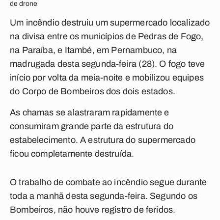
de drone
Um incêndio destruiu um supermercado localizado
na divisa entre os municípios de Pedras de Fogo,
na Paraíba, e Itambé, em Pernambuco, na
madrugada desta segunda-feira (28). O fogo teve
início por volta da meia-noite e mobilizou equipes
do Corpo de Bombeiros dos dois estados.
As chamas se alastraram rapidamente e
consumiram grande parte da estrutura do
estabelecimento. A estrutura do supermercado
ficou completamente destruída.
O trabalho de combate ao incêndio segue durante
toda a manhã desta segunda-feira. Segundo os
Bombeiros, não houve registro de feridos.