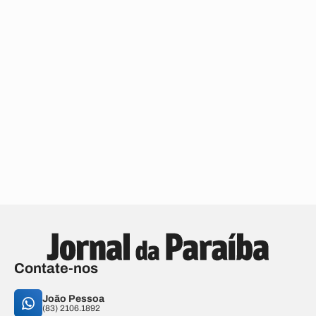
Contate-nos
João Pessoa
(83) 2106.1892