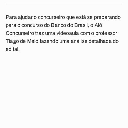
Para ajudar o concurseiro que está se preparando
para o concurso do Banco do Brasil, o Alô
Concurseiro traz uma videoaula com o professor
Tiago de Melo fazendo uma análise detalhada do
edital.