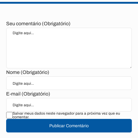
Seu comentário (Obrigatório)
Nome (Obrigatório)
E-mail (Obrigatório)
Salvar meus dados neste navegador para a próxima vez que eu
comentar.
Publicar Comentário