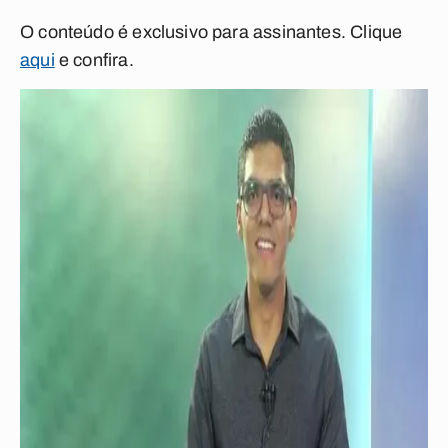
O conteúdo é exclusivo para assinantes. Clique
aqui
e confira.