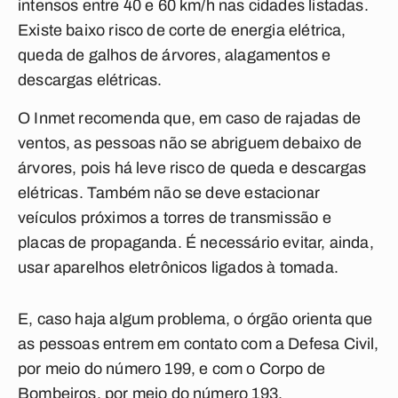
intensos entre 40 e 60 km/h nas cidades listadas.
Existe baixo risco de corte de energia elétrica,
queda de galhos de árvores, alagamentos e
descargas elétricas.
O Inmet recomenda que, em caso de rajadas de
ventos, as pessoas não se abriguem debaixo de
árvores, pois há leve risco de queda e descargas
elétricas. Também não se deve estacionar
veículos próximos a torres de transmissão e
placas de propaganda. É necessário evitar, ainda,
usar aparelhos eletrônicos ligados à tomada.
E, caso haja algum problema, o órgão orienta que
as pessoas entrem em contato com a Defesa Civil,
por meio do número 199, e com o Corpo de
Bombeiros, por meio do número 193.