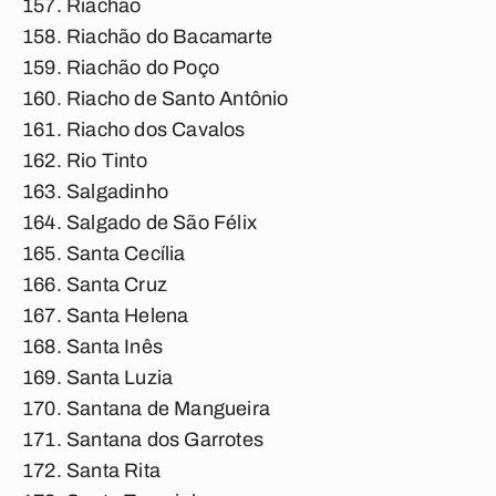
Riachão
Riachão do Bacamarte
Riachão do Poço
Riacho de Santo Antônio
Riacho dos Cavalos
Rio Tinto
Salgadinho
Salgado de São Félix
Santa Cecília
Santa Cruz
Santa Helena
Santa Inês
Santa Luzia
Santana de Mangueira
Santana dos Garrotes
Santa Rita