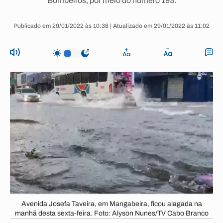
Bombeiros, por meio do número 193.
Publicado em 29/01/2022 às 10:38 | Atualizado em 29/01/2022 às 11:02
Avenida Josefa Taveira, em Mangabeira, ficou alagada na
manhã desta sexta-feira. Foto: Alyson Nunes/TV Cabo Branco