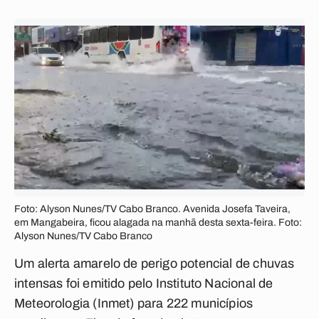
Foto: Alyson Nunes/TV Cabo Branco. Avenida Josefa Taveira,
em Mangabeira, ficou alagada na manhã desta sexta-feira. Foto:
Alyson Nunes/TV Cabo Branco
Um alerta amarelo de perigo potencial de chuvas
intensas foi emitido pelo Instituto Nacional de
Meteorologia (Inmet) para 222 municípios