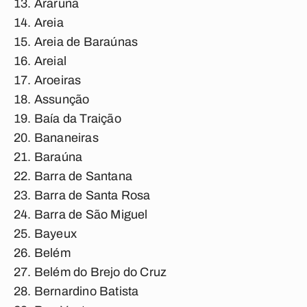
Araruna
Areia
Areia de Baraúnas
Areial
Aroeiras
Assunção
Baía da Traição
Bananeiras
Baraúna
Barra de Santana
Barra de Santa Rosa
Barra de São Miguel
Bayeux
Belém
Belém do Brejo do Cruz
Bernardino Batista