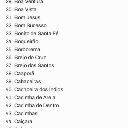
Boa Ventura
Boa Vista
Bom Jesus
Bom Sucesso
Bonito de Santa Fé
Boqueirão
Borborema
Brejo do Cruz
Brejo dos Santos
Caaporã
Cabaceiras
Cachoeira dos Índios
Cacimba de Areia
Cacimba de Dentro
Cacimbas
Caiçara