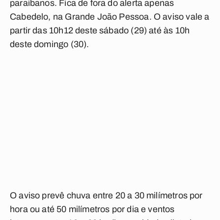
paraibanos. Fica de fora do alerta apenas
Cabedelo, na Grande João Pessoa. O aviso vale a
partir das 10h12 deste sábado (29) até às 10h
deste domingo (30).
O aviso prevê chuva entre 20 a 30 milímetros por
hora ou até 50 milímetros por dia e ventos