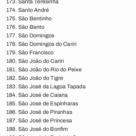
Santa Teresinha
Santo André
São Bentinho
São Bento
São Domingos
São Domingos do Cariri
São Francisco
São João do Cariri
São João do Rio do Peixe
São João do Tigre
São José da Lagoa Tapada
São José de Caiana
São José de Espinharas
São José de Piranhas
São José de Princesa
São José do Bonfim