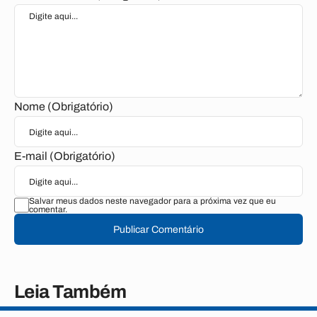
Nome (Obrigatório)
E-mail (Obrigatório)
Salvar meus dados neste navegador para a próxima vez que eu
comentar.
Publicar Comentário
Leia Também