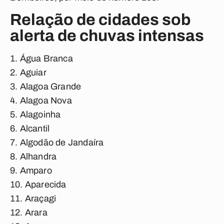
Relação de cidades sob
alerta de chuvas intensas
Água Branca
Aguiar
Alagoa Grande
Alagoa Nova
Alagoinha
Alcantil
Algodão de Jandaíra
Alhandra
Amparo
Aparecida
Araçagi
Arara