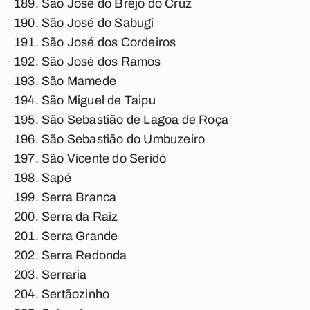
São José do Brejo do Cruz
São José do Sabugi
São José dos Cordeiros
São José dos Ramos
São Mamede
São Miguel de Taipu
São Sebastião de Lagoa de Roça
São Sebastião do Umbuzeiro
São Vicente do Seridó
Sapé
Serra Branca
Serra da Raiz
Serra Grande
Serra Redonda
Serraria
Sertãozinho