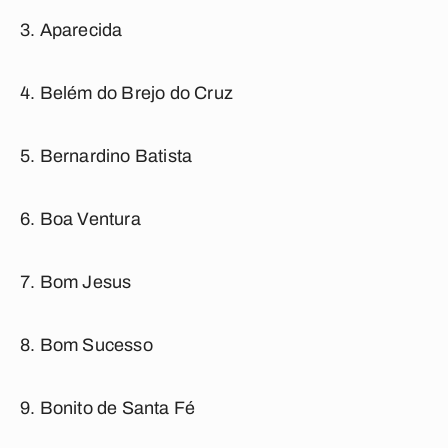
Aparecida
Belém do Brejo do Cruz
Bernardino Batista
Boa Ventura
Bom Jesus
Bom Sucesso
Bonito de Santa Fé