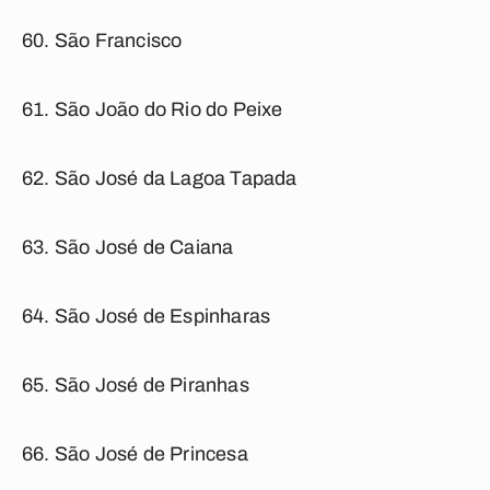
São Francisco
São João do Rio do Peixe
São José da Lagoa Tapada
São José de Caiana
São José de Espinharas
São José de Piranhas
São José de Princesa