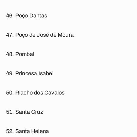
Poço Dantas
Poço de José de Moura
Pombal
Princesa Isabel
Riacho dos Cavalos
Santa Cruz
Santa Helena