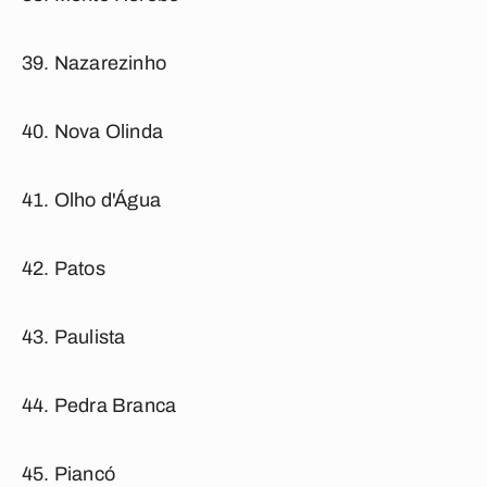
Nazarezinho
Nova Olinda
Olho d'Água
Patos
Paulista
Pedra Branca
Piancó