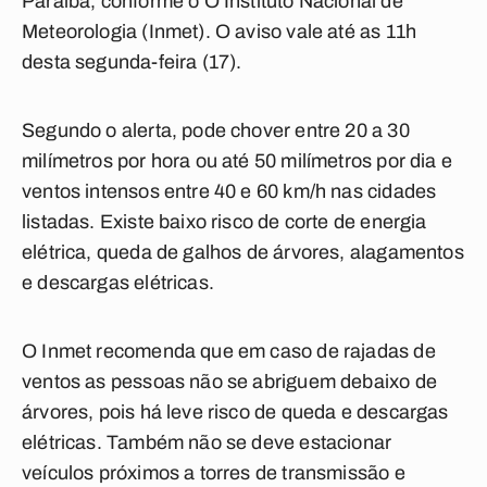
Paraíba, conforme o O Instituto Nacional de
Meteorologia (Inmet). O aviso vale até as 11h
desta segunda-feira (17).
Segundo o alerta, pode chover entre 20 a 30
milímetros por hora ou até 50 milímetros por dia e
ventos intensos entre 40 e 60 km/h nas cidades
listadas. Existe baixo risco de corte de energia
elétrica, queda de galhos de árvores, alagamentos
e descargas elétricas.
O Inmet recomenda que em caso de rajadas de
ventos as pessoas não se abriguem debaixo de
árvores, pois há leve risco de queda e descargas
elétricas. Também não se deve estacionar
veículos próximos a torres de transmissão e