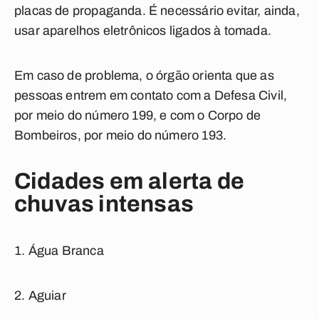
placas de propaganda. É necessário evitar, ainda,
usar aparelhos eletrônicos ligados à tomada.
Em caso de problema, o órgão orienta que as
pessoas entrem em contato com a Defesa Civil,
por meio do número 199, e com o Corpo de
Bombeiros, por meio do número 193.
Cidades em alerta de
chuvas intensas
Água Branca
Aguiar