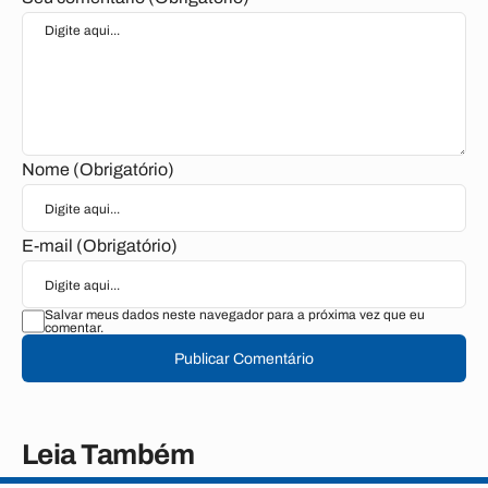
Nome (Obrigatório)
E-mail (Obrigatório)
Salvar meus dados neste navegador para a próxima vez que eu
comentar.
Publicar Comentário
Leia Também