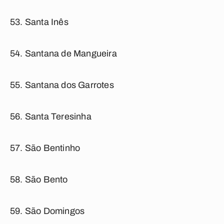
Santa Inês
Santana de Mangueira
Santana dos Garrotes
Santa Teresinha
São Bentinho
São Bento
São Domingos