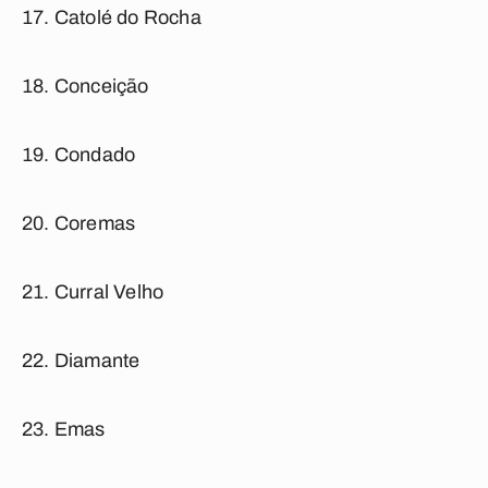
Catolé do Rocha
Conceição
Condado
Coremas
Curral Velho
Diamante
Emas