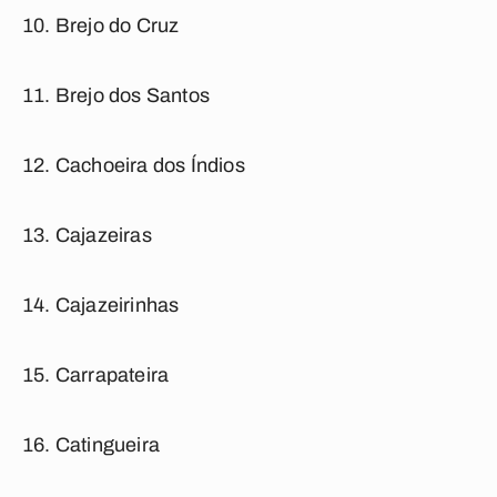
Brejo do Cruz
Brejo dos Santos
Cachoeira dos Índios
Cajazeiras
Cajazeirinhas
Carrapateira
Catingueira