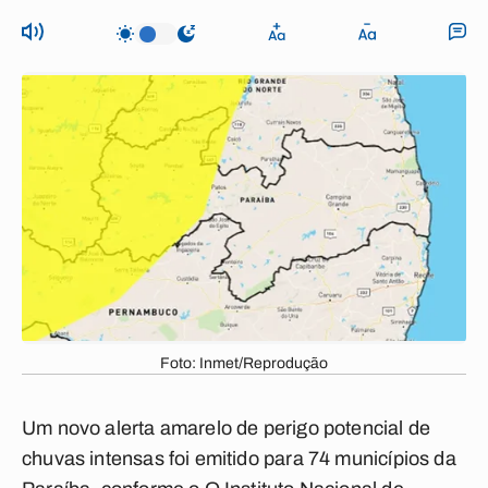
Foto: Inmet/Reprodução
Um novo alerta amarelo de perigo potencial de
chuvas intensas foi emitido para 74 municípios da