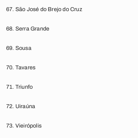
São José do Brejo do Cruz
Serra Grande
Sousa
Tavares
Triunfo
Uiraúna
Vieirópolis