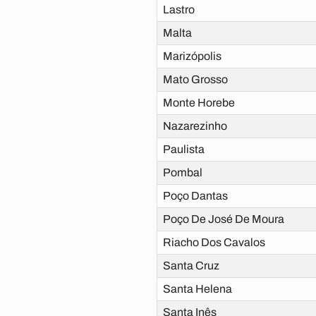
Lastro
Malta
Marizópolis
Mato Grosso
Monte Horebe
Nazarezinho
Paulista
Pombal
Poço Dantas
Poço De José De Moura
Riacho Dos Cavalos
Santa Cruz
Santa Helena
Santa Inês