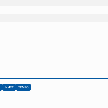
INMET
TEMPO