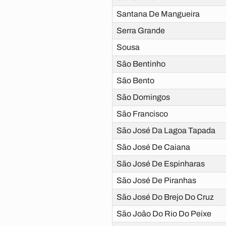
Santana De Mangueira
Serra Grande
Sousa
São Bentinho
São Bento
São Domingos
São Francisco
São José Da Lagoa Tapada
São José De Caiana
São José De Espinharas
São José De Piranhas
São José Do Brejo Do Cruz
São João Do Rio Do Peixe