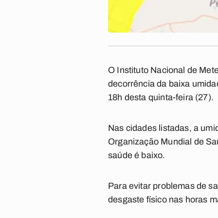
O Instituto Nacional de Mete
decorrência da baixa umidad
18h desta quinta-feira (27).
Nas cidades listadas, a umi
Organização Mundial de Saúd
saúde é baixo.
Para evitar problemas de sa
desgaste físico nas horas m