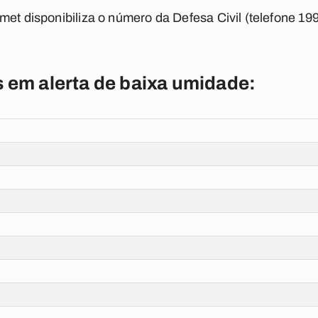
met disponibiliza o número da Defesa Civil (telefone 19
s em alerta de baixa umidade: