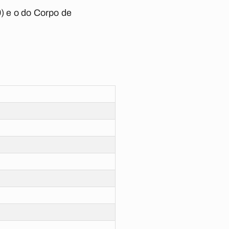
9) e o do Corpo de