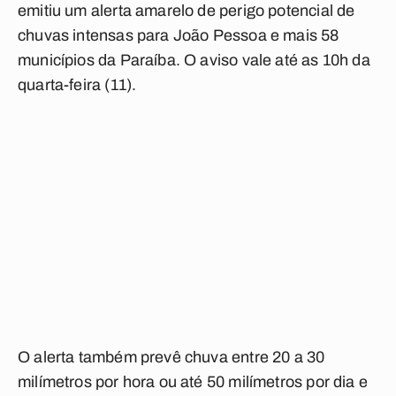
emitiu um alerta amarelo de perigo potencial de
chuvas intensas para João Pessoa e mais 58
municípios da Paraíba. O aviso vale até as 10h da
quarta-feira (11).
O alerta também prevê chuva entre 20 a 30
milímetros por hora ou até 50 milímetros por dia e