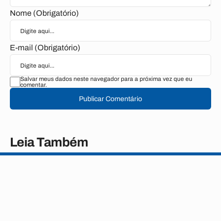
Nome (Obrigatório)
E-mail (Obrigatório)
Salvar meus dados neste navegador para a próxima vez que eu
comentar.
Publicar Comentário
Leia Também