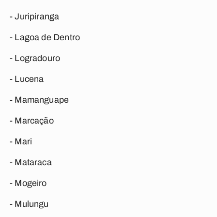
- Juripiranga
- Lagoa de Dentro
- Logradouro
- Lucena
- Mamanguape
- Marcação
- Mari
- Mataraca
- Mogeiro
- Mulungu