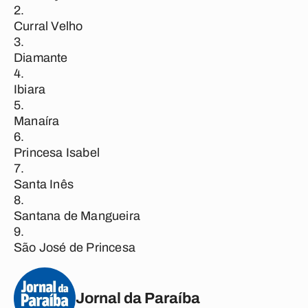
Curral Velho
Diamante
Ibiara
Manaíra
Princesa Isabel
Santa Inês
Santana de Mangueira
São José de Princesa
Jornal da Paraíba