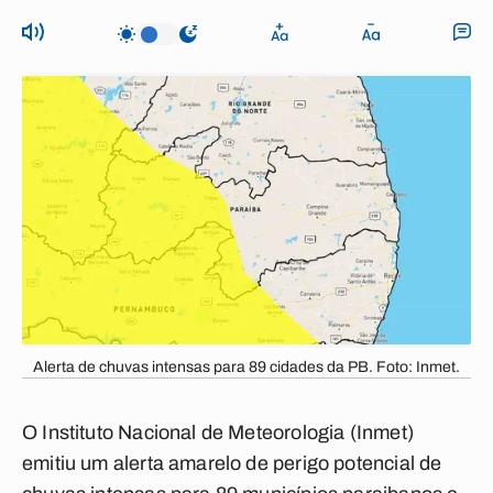
Alerta de chuvas intensas para 89 cidades da PB. Foto: Inmet.
O Instituto Nacional de Meteorologia (Inmet)
emitiu um alerta amarelo de perigo potencial de