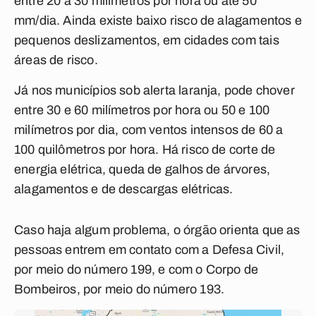
entre 20 a 30 milímetros por hora ou até 50
mm/dia. Ainda existe baixo risco de alagamentos e
pequenos deslizamentos, em cidades com tais
áreas de risco.
Já nos municípios sob alerta laranja, pode chover
entre 30 e 60 milímetros por hora ou 50 e 100
milímetros por dia, com ventos intensos de 60 a
100 quilômetros por hora. Há risco de corte de
energia elétrica, queda de galhos de árvores,
alagamentos e de descargas elétricas.
Caso haja algum problema, o órgão orienta que as
pessoas entrem em contato com a Defesa Civil,
por meio do número 199, e com o Corpo de
Bombeiros, por meio do número 193.