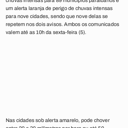
chuvas intensas para 89 municípios paraibanos e
um alerta laranja de perigo de chuvas intensas
para nove cidades, sendo que nove delas se
repetem nos dois avisos. Ambos os comunicados
valem até as 10h da sexta-feira (5).
Nas cidades sob alerta amarelo, pode chover