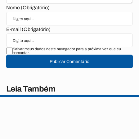
Nome (Obrigatório)
E-mail (Obrigatório)
Salvar meus dados neste navegador para a próxima vez que eu
comentar.
Publicar Comentário
Leia Também