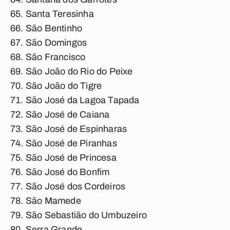
Santa Teresinha
São Bentinho
São Domingos
São Francisco
São João do Rio do Peixe
São João do Tigre
São José da Lagoa Tapada
São José de Caiana
São José de Espinharas
São José de Piranhas
São José de Princesa
São José do Bonfim
São José dos Cordeiros
São Mamede
São Sebastião do Umbuzeiro
Serra Grande