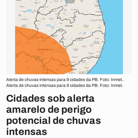
Alerta de chuvas intensas para 9 cidades da PB. Foto: Inmet..
Alerta de chuvas intensas para 9 cidades da PB. Foto: Inmet.
Cidades sob alerta
amarelo de perigo
potencial de chuvas
intensas