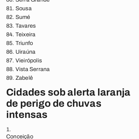
Sousa
Sumé
Tavares
Teixeira
Triunfo
Uiraúna
Vieirópolis
Vista Serrana
Zabelê
Cidades sob alerta laranja
de perigo de chuvas
intensas
Conceição