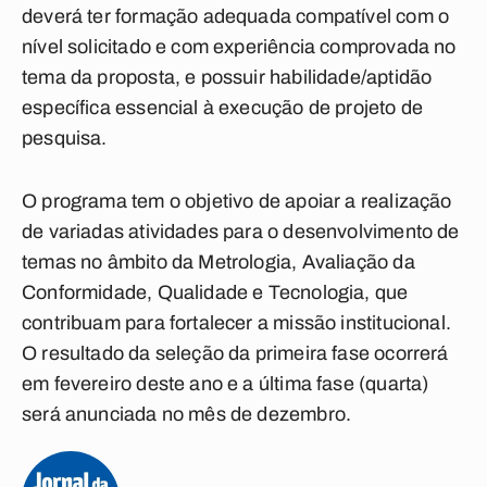
deverá ter formação adequada compatível com o
nível solicitado e com experiência comprovada no
tema da proposta, e possuir habilidade/aptidão
específica essencial à execução de projeto de
pesquisa.
O programa tem o objetivo de apoiar a realização
de variadas atividades para o desenvolvimento de
temas no âmbito da Metrologia, Avaliação da
Conformidade, Qualidade e Tecnologia, que
contribuam para fortalecer a missão institucional.
O resultado da seleção da primeira fase ocorrerá
em fevereiro deste ano e a última fase (quarta)
será anunciada no mês de dezembro.