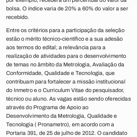
por exemplo, receberá um percentual do valor da
bolsa. O índice varia de 20% a 60% do valor a ser
recebido.
Entre os critérios para a participação da seleção
estão o mérito técnico-científico e a sua adesão
aos termos do edital; a relevância para a
realização de atividades para o desenvolvimento
de temas no âmbito da Metrologia, Avaliação da
Conformidade, Qualidade e Tecnologia, que
contribuam para fortalecer a missão institucional
do Inmetro e o Curriculum Vitae do pesquisador,
técnico ou aluno. As vagas estão sendo oferecidas
através do Programa de Apoio ao
Desenvolvimento da Metrologia, Qualidade e
Tecnologia ( Pronametro), em acordo com a
Portaria 391, de 25 de julho de 2012. O candidato