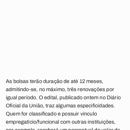
As bolsas terão duração de até 12 meses,
admitindo-se, no máximo, três renovações por
igual período. O edital, publicado ontem no Diário
Oficial da União, traz algumas especificidades.
Quem for classificado e possuir vínculo
empregatício/funcional com outras instituições,