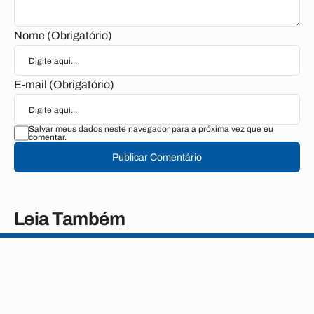
Nome (Obrigatório)
E-mail (Obrigatório)
Salvar meus dados neste navegador para a próxima vez que eu
comentar.
Publicar Comentário
Leia Também