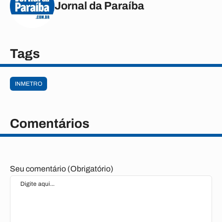
Jornal da Paraíba
Tags
INMETRO
Comentários
Seu comentário (Obrigatório)