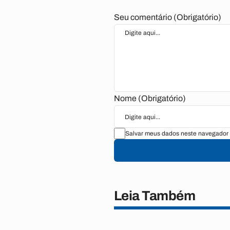
Seu comentário (Obrigatório)
Nome (Obrigatório)
Salvar meus dados neste navegador 
Leia Também