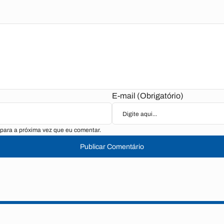
E-mail (Obrigatório)
para a próxima vez que eu comentar.
Publicar Comentário