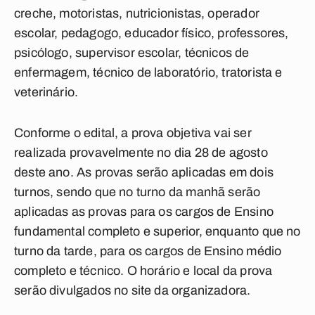
creche, motoristas, nutricionistas, operador
escolar, pedagogo, educador físico, professores,
psicólogo, supervisor escolar, técnicos de
enfermagem, técnico de laboratório, tratorista e
veterinário.
Conforme o edital, a prova objetiva vai ser
realizada provavelmente no dia 28 de agosto
deste ano. As provas serão aplicadas em dois
turnos, sendo que no turno da manhã serão
aplicadas as provas para os cargos de Ensino
fundamental completo e superior, enquanto que no
turno da tarde, para os cargos de Ensino médio
completo e técnico. O horário e local da prova
serão divulgados no site da organizadora.