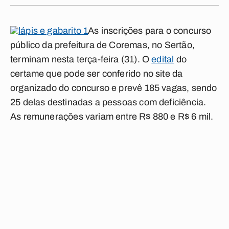
As inscrições para o concurso
público da prefeitura de Coremas, no Sertão,
terminam nesta terça-feira (31). O
edital
do
certame que pode ser conferido no site da
organizado do concurso e prevê 185 vagas, sendo
25 delas destinadas a pessoas com deficiência.
As remunerações variam entre R$ 880 e R$ 6 mil.