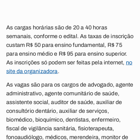
As cargas horárias são de 20 a 40 horas
semanais, conforme o edital. As taxas de inscrição
custam R$ 50 para ensino fundamental, R$ 75
para ensino médio e R$ 95 para ensino superior.
As inscrições só podem ser feitas pela internet,
no
site da organizadora
.
As vagas são para os cargos de advogado, agente
administrativo, agente comunitário de saúde,
assistente social, auditor de saúde, auxiliar de
consultório dentário, auxiliar de serviços,
biomédico, bioquímico, dentistas, enfermeiro,
fiscal de vigilância sanitária, fisioterapeuta,
fonoaudiólogo, médicos, merendeira, monitor de