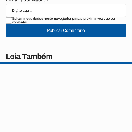
Salvar meus dados neste navegador para a próxima vez que eu
comentar.
Publicar Comentário
Leia Também