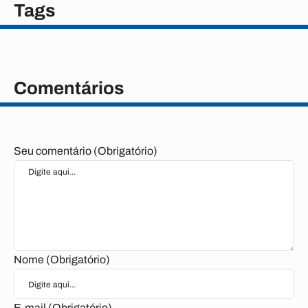
Tags
Comentários
Seu comentário (Obrigatório)
Nome (Obrigatório)
E-mail (Obrigatório)