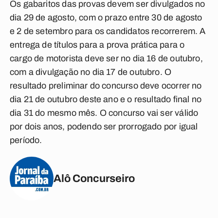
Os gabaritos das provas devem ser divulgados no
dia 29 de agosto, com o prazo entre 30 de agosto
e 2 de setembro para os candidatos recorrerem. A
entrega de títulos para a prova prática para o
cargo de motorista deve ser no dia 16 de outubro,
com a divulgação no dia 17 de outubro. O
resultado preliminar do concurso deve ocorrer no
dia 21 de outubro deste ano e o resultado final no
dia 31 do mesmo mês. O concurso vai ser válido
por dois anos, podendo ser prorrogado por igual
período.
Alô Concurseiro