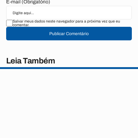
E-mail (Obrigatório)
Salvar meus dados neste navegador para a próxima vez que eu
comentar.
Publicar Comentário
Leia Também