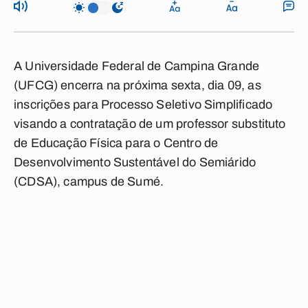
A Universidade Federal de Campina Grande
(UFCG) encerra na próxima sexta, dia 09, as
inscrições para Processo Seletivo Simplificado
visando a contratação de um professor substituto
de Educação Física para o Centro de
Desenvolvimento Sustentável do Semiárido
(CDSA), campus de Sumé.