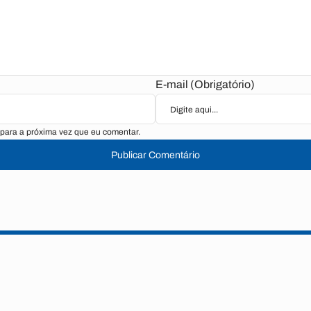
E-mail (Obrigatório)
para a próxima vez que eu comentar.
Publicar Comentário