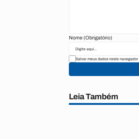
Nome (Obrigatório)
Salvar meus dados neste navegador 
Leia Também