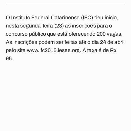
O Instituto Federal Catarinense (IFC) deu início,
nesta segunda-feira (23) as inscrições para o
concurso público que está oferecendo 200 vagas.
As inscrições podem ser feitas até o dia 24 de abril
pelo site www.ifc2015.ieses.org. A taxa é de R$
95.