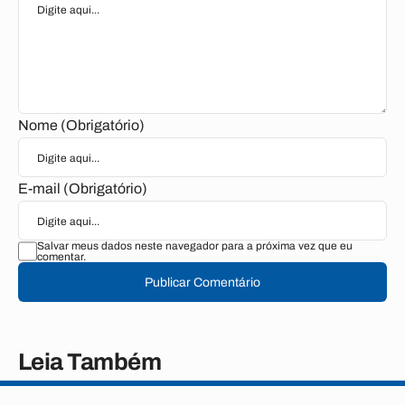
Nome (Obrigatório)
E-mail (Obrigatório)
Salvar meus dados neste navegador para a próxima vez que eu
comentar.
Publicar Comentário
Leia Também