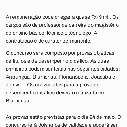
A remuneração pode chegar a quase R$ 9 mil. Os
cargos são de professor de carreira do magistério
do ensino básico, técnico e técnólogo. A
contratação é de caráter permanente.
O concurso será composto por provas objetivas,
de títulos e de desempenho didático. As duas
primeiras podem ser feitas nas seguintes cidades:
Araranguá, Blumenau, Florianópolis, Joaçaba e
Joinville. Os convocados para a prova de
desempenho didático deverão realizá-la em
Blumenau.
As provas estão previstas para o dia 24 de maio. O
concurso terá dois anos de validade e poderá ser