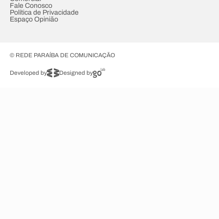
Fale Conosco
Política de Privacidade
Espaço Opinião
© REDE PARAÍBA DE COMUNICAÇÃO
Developed by
Designed by