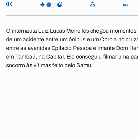
O internauta Luiz Lucas Meirelles chegou momentos
de um acidente entre um ônibus e um Corola no cru
entre as avenidas Epitácio Pessoa e Infante Dom He
em Tambaú, na Capital. Ele conseguiu filmar uma pa
socorro às vítimas feito pelo Samu.