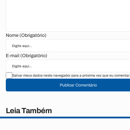
Nome (Obrigatório)
E-mail (Obrigatório)
Salvar meus dados neste navegador para a próxima vez que eu comentar.
Publicar Comentário
Leia Também