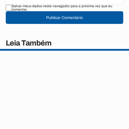
Salvar meus dados neste navegador para a próxima vez que eu
comentar.
Publicar Comentário
Leia Também