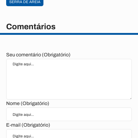
SERRA DE AREIA
Comentários
Seu comentário (Obrigatório)
Nome (Obrigatório)
E-mail (Obrigatório)