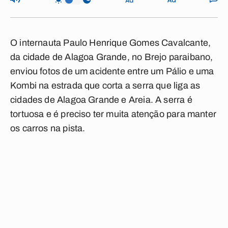
O internauta Paulo Henrique Gomes Cavalcante,
da cidade de Alagoa Grande, no Brejo paraibano,
enviou fotos de um acidente entre um Pálio e uma
Kombi na estrada que corta a serra que liga as
cidades de Alagoa Grande e Areia. A serra é
tortuosa e é preciso ter muita atenção para manter
os carros na pista.