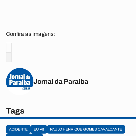
Confira as imagens:
Jornal da Paraíba
Tags
ACIDENTE
EU VI!
PAULO HENRIQUE GOMES CAVALCANTE