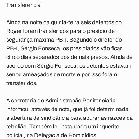
Transferência
Ainda na noite da quinta-feira seis detentos do
Roger foram transferidos para o presídio de
segurança máxima PB-I. Segundo o diretor do
PB-I, Sérgio Fonseca, os presidiários vão ficar
cinco dias separados dos demais presos. Ainda de
acordo com Sérgio Fonseca, os detentos estavam
senod ameaçados de morte e por isso foram
transferidos.
A secretaria de Administração Penitenciária
informou, através de nota, que já foi determinada
a abertura de sindicância para apurar as razões da
rebelião. Também foi instaurado um inquérito
policial, na Delegacia de Homicídios.