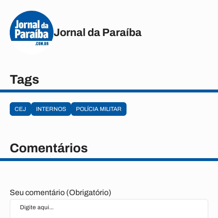
Jornal da Paraíba
Tags
CEJ
INTERNOS
POLÍCIA MILITAR
Comentários
Seu comentário (Obrigatório)