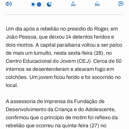
Um dia após a rebelião no presídio do Roger, em
João Pessoa, que deixou 14 detentos feridos e
dois mortos. A capital paraibana voltou a ser palco
de mais um tumulto, nesta sexta-feira (28), no
Centro Educacional do Jovem (CEJ). Cerca de 50
internos se desentenderam e atearam fogo em
colchões. Um jovem ficou ferido e foi socorrido no
local.
A assessoria de imprensa da Fundação de
Desenvolvimento da Criança e do Adolescente,
confirmou que o princípio de motim foi reflexo da
rebelião que ocorreu na quinta-feira (27) no