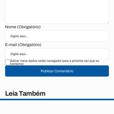
Nome (Obrigatório)
E-mail (Obrigatório)
Salvar meus dados neste navegador para a próxima vez que eu
comentar.
Publicar Comentário
Leia Também