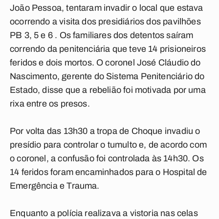
João Pessoa, tentaram invadir o local que estava
ocorrendo a visita dos presidiários dos pavilhões
PB 3, 5 e 6 . Os familiares dos detentos saíram
correndo da penitenciária que teve 14 prisioneiros
feridos e dois mortos. O coronel José Cláudio do
Nascimento, gerente do Sistema Penitenciário do
Estado, disse que a rebelião foi motivada por uma
rixa entre os presos.
Por volta das 13h30 a tropa de Choque invadiu o
presídio para controlar o tumulto e, de acordo com
o coronel, a confusão foi controlada às 14h30. Os
14 feridos foram encaminhados para o Hospital de
Emergência e Trauma.
Enquanto a polícia realizava a vistoria nas celas