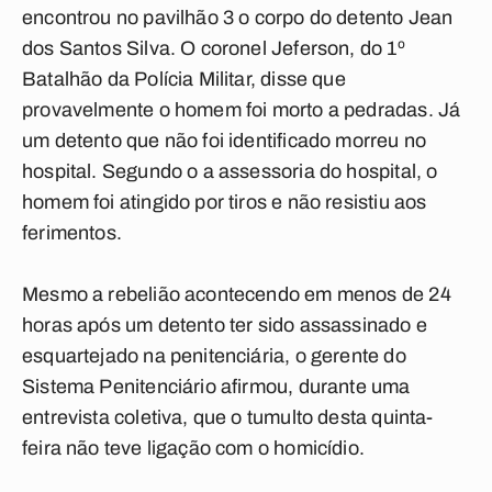
encontrou no pavilhão 3 o corpo do detento Jean
dos Santos Silva. O coronel Jeferson, do 1º
Batalhão da Polícia Militar, disse que
provavelmente o homem foi morto a pedradas. Já
um detento que não foi identificado morreu no
hospital. Segundo o a assessoria do hospital, o
homem foi atingido por tiros e não resistiu aos
ferimentos.
Mesmo a rebelião acontecendo em menos de 24
horas após um detento ter sido assassinado e
esquartejado na penitenciária, o gerente do
Sistema Penitenciário afirmou, durante uma
entrevista coletiva, que o tumulto desta quinta-
feira não teve ligação com o homicídio.