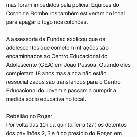
mas foram impedidos pela polícia. Equipes do
Corpo de Bombeiros também estiveram no local
para apagar o fogo nos colchões.
A assessoria da Fundac explicou que os
adolescentes que cometem infrações são
encaminhados ao Centro Educacional do
Adolescente (CEA) em João Pessoa. Quando eles
completam 18 anos mas ainda não estão
ressocializados são transferidos para o Centro
Educacional do Jovem e passam a cumprir a
medida sócio educativa no local.
Rebelião no Roger
Por volta das 11h da quinta-feira (27) os detentos
dos pavilhões 2, 3 e 4 do presídio do Roger, em