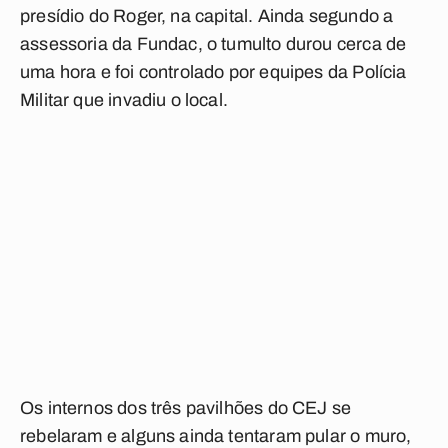
presídio do Roger, na capital. Ainda segundo a
assessoria da Fundac, o tumulto durou cerca de
uma hora e foi controlado por equipes da Polícia
Militar que invadiu o local.
Os internos dos três pavilhões do CEJ se
rebelaram e alguns ainda tentaram pular o muro,