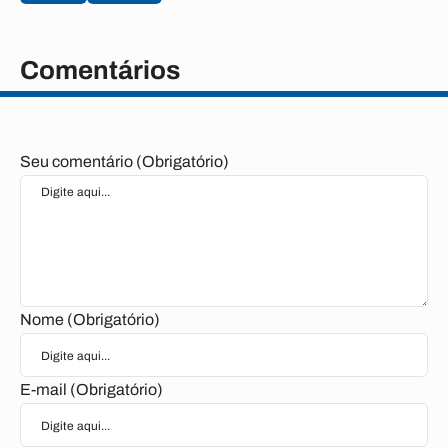
Comentários
Seu comentário (Obrigatório)
Nome (Obrigatório)
E-mail (Obrigatório)