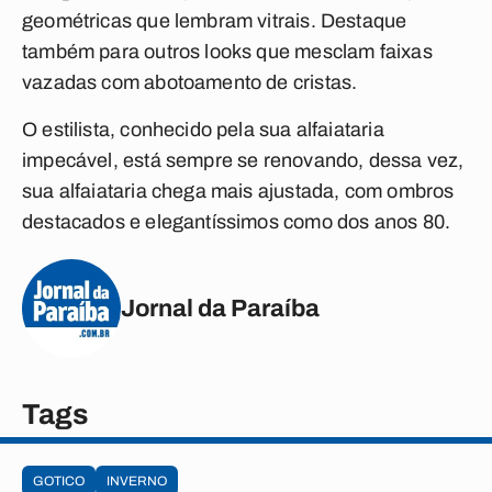
geométricas que lembram vitrais. Destaque
também para outros looks que mesclam faixas
vazadas com abotoamento de cristas.
O estilista, conhecido pela sua alfaiataria
impecável, está sempre se renovando, dessa vez,
sua alfaiataria chega mais ajustada, com ombros
destacados e elegantíssimos como dos anos 80.
Jornal da Paraíba
Tags
GOTICO
INVERNO