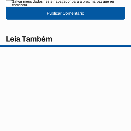
Salvar meus dados neste navegador para a próxima vez que eu
comentar.
Publicar Comentário
Leia Também