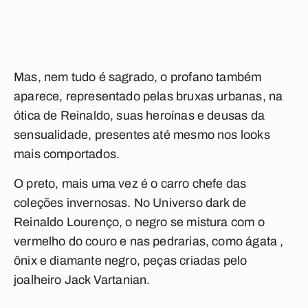
Mas, nem tudo é sagrado, o profano também
aparece, representado pelas bruxas urbanas, na
ótica de Reinaldo, suas heroínas e deusas da
sensualidade, presentes até mesmo nos looks
mais comportados.
O preto, mais uma vez é o carro chefe das
coleções invernosas. No Universo dark de
Reinaldo Lourenço, o negro se mistura com o
vermelho do couro e nas pedrarias, como ágata ,
ônix e diamante negro, peças criadas pelo
joalheiro Jack Vartanian.