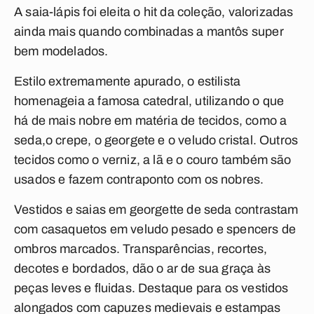
A saia-lápis foi eleita o hit da coleção, valorizadas
ainda mais quando combinadas a mantôs super
bem modelados.
Estilo extremamente apurado, o estilista
homenageia a famosa catedral, utilizando o que
há de mais nobre em matéria de tecidos, como a
seda,o crepe, o georgete e o veludo cristal. Outros
tecidos como o verniz, a lã e o couro também são
usados e fazem contraponto com os nobres.
Vestidos e saias em georgette de seda contrastam
com casaquetos em veludo pesado e spencers de
ombros marcados. Transparências, recortes,
decotes e bordados, dão o ar de sua graça às
peças leves e fluidas. Destaque para os vestidos
alongados com capuzes medievais e estampas