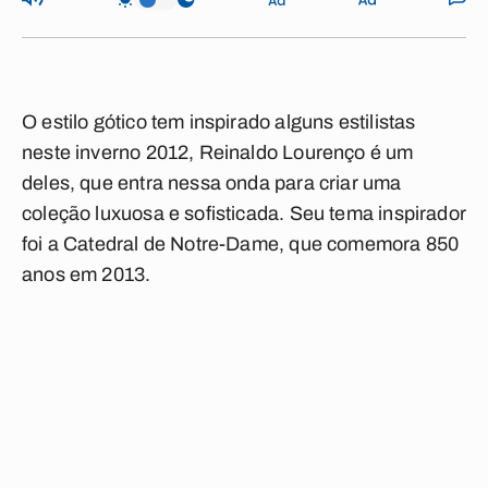
O estilo gótico tem inspirado alguns estilistas
neste inverno 2012, Reinaldo Lourenço é um
deles, que entra nessa onda para criar uma
coleção luxuosa e sofisticada. Seu tema inspirador
foi a Catedral de Notre-Dame, que comemora 850
anos em 2013.