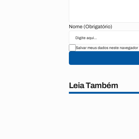
Nome (Obrigatório)
Salvar meus dados neste navegador 
Leia Também