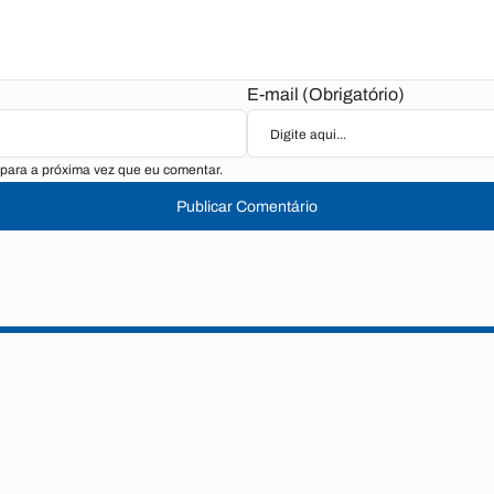
E-mail (Obrigatório)
para a próxima vez que eu comentar.
Publicar Comentário