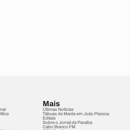
Mais
mal
Últimas Notícias
ítica
Tábuas de Marés em João Pessoa
Editais
Sobre o Jornal da Paraíba
Cabo Branco FM