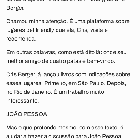
Berger.
Chamou minha atenção. É uma plataforma sobre
lugares
pet friendly
que ela, Cris, visita e
recomenda.
Em outras palavras, como está dito lá: onde seu
melhor amigo de quatro patas é bem-vindo.
Cris Berger já lançou livros com indicações sobre
esses lugares. Primeiro, em São Paulo. Depois,
no Rio de Janeiro. É um trabalho muito
interessante.
JOÃO PESSOA
Mas o que pretendo mesmo, com esse texto, é
ajudar a trazer a discussão para João Pessoa.