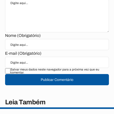
Nome (Obrigatório)
E-mail (Obrigatório)
Salvar meus dados neste navegador para a próxima vez que eu
comentar.
Publicar Comentário
Leia Também