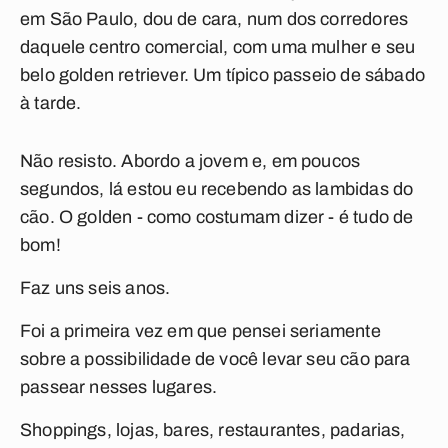
em São Paulo, dou de cara, num dos corredores
daquele centro comercial, com uma mulher e seu
belo golden retriever. Um típico passeio de sábado
à tarde.
Não resisto. Abordo a jovem e, em poucos
segundos, lá estou eu recebendo as lambidas do
cão. O golden - como costumam dizer - é tudo de
bom!
Faz uns seis anos.
Foi a primeira vez em que pensei seriamente
sobre a possibilidade de você levar seu cão para
passear nesses lugares.
Shoppings, lojas, bares, restaurantes, padarias,