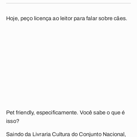
Hoje, peço licença ao leitor para falar sobre cães.
Pet friendly
, especificamente. Você sabe o que é
isso?
Saindo da Livraria Cultura do Conjunto Nacional,