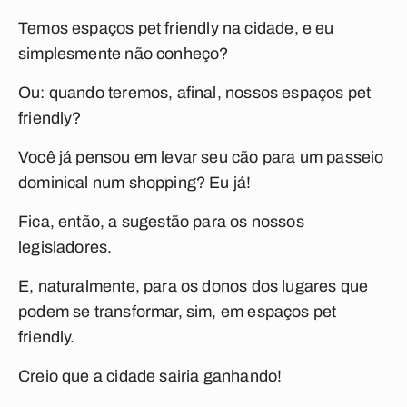
Temos espaços
pet friendly
na cidade, e eu
simplesmente não conheço?
Ou: quando teremos, afinal, nossos espaços
pet
friendly
?
Você já pensou em levar seu cão para um passeio
dominical num shopping? Eu já!
Fica, então, a sugestão para os nossos
legisladores.
E, naturalmente, para os donos dos lugares que
podem se transformar, sim, em espaços
pet
friendly
.
Creio que a cidade sairia ganhando!