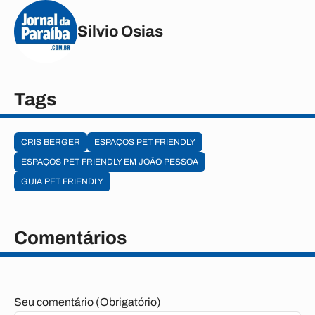
Silvio Osias
Tags
CRIS BERGER
ESPAÇOS PET FRIENDLY
ESPAÇOS PET FRIENDLY EM JOÃO PESSOA
GUIA PET FRIENDLY
Comentários
Seu comentário (Obrigatório)