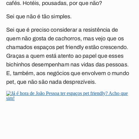
cafés. Hotéis, pousadas, por que não?
Sei que não é tão simples.
Sei que é preciso considerar a resistência de
quem não gosta de cachorros, mas vejo que os
chamados espaços
pet friendly
estão crescendo.
Graças a quem está atento ao papel que esses
bichinhos desempenham nas vidas das pessoas.
E, também, aos negócios que envolvem o mundo
pet, que não são nada desprezíveis.