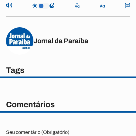
Jornal da Paraíba
Tags
Comentários
Seu comentário (Obrigatório)