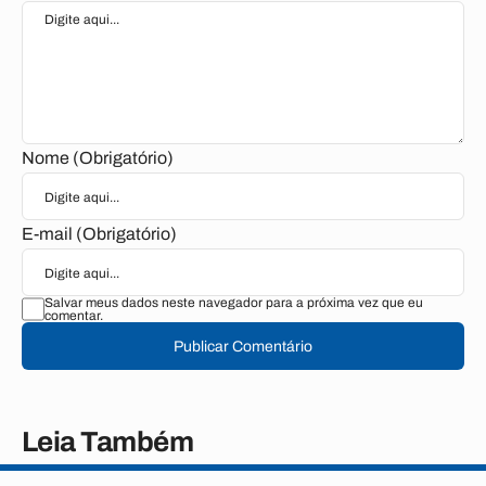
Nome (Obrigatório)
E-mail (Obrigatório)
Salvar meus dados neste navegador para a próxima vez que eu
comentar.
Publicar Comentário
Leia Também